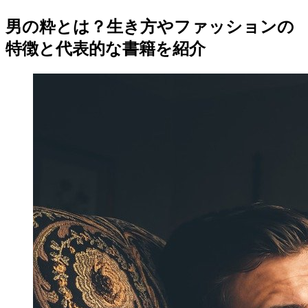
男の粋とは？生き方やファッションの
特徴と代表的な書籍を紹介