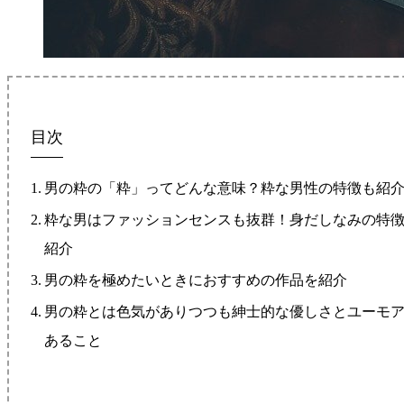
目次
男の粋の「粋」ってどんな意味？粋な男性の特徴も紹
粋な男はファッションセンスも抜群！身だしなみの特
紹介
男の粋を極めたいときにおすすめの作品を紹介
男の粋とは色気がありつつも紳士的な優しさとユーモ
あること