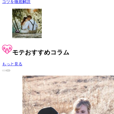
コツを徹底解説
モテ
おすすめコラム
もっと見る