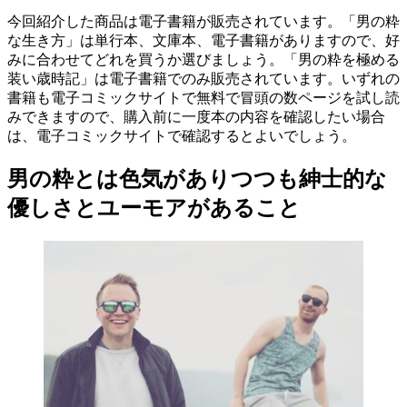
今回紹介した商品は電子書籍が販売されています。「男の粋
な生き方」は単行本、文庫本、電子書籍がありますので、好
みに合わせてどれを買うか選びましょう。「男の粋を極める
装い歳時記」は電子書籍でのみ販売されています。いずれの
書籍も電子コミックサイトで無料で冒頭の数ページを試し読
みできますので、購入前に一度本の内容を確認したい場合
は、電子コミックサイトで確認するとよいでしょう。
男の粋とは色気がありつつも紳士的な
優しさとユーモアがあること