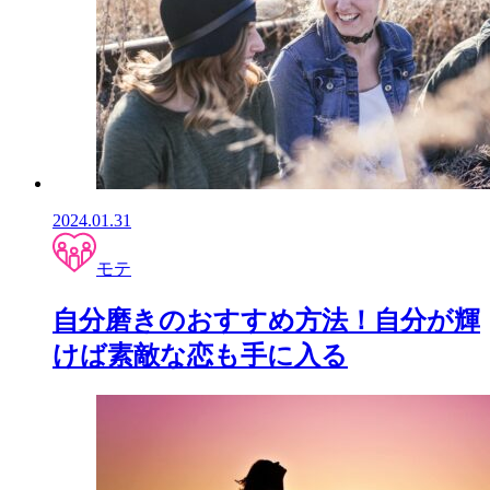
2024.01.31
モテ
自分磨きのおすすめ方法！自分が輝
けば素敵な恋も手に入る