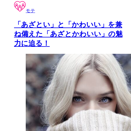
モテ
「あざとい」と「かわいい」を兼
ね備えた「あざとかわいい」の魅
力に迫る！