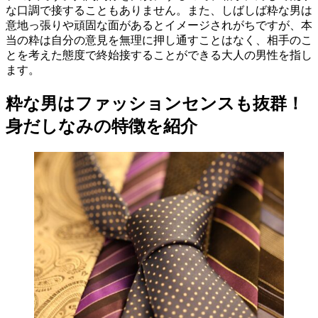
な口調で接することもありません。また、しばしば粋な男は
意地っ張りや頑固な面があるとイメージされがちですが、本
当の粋は自分の意見を無理に押し通すことはなく、相手のこ
とを考えた態度で終始接することができる大人の男性を指し
ます。
粋な男はファッションセンスも抜群！
身だしなみの特徴を紹介