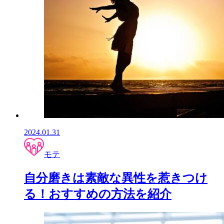
2024.01.31
モテ
自分磨きは素敵な異性を惹きつけ
る！おすすめの方法を紹介