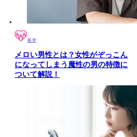
モテ
メロい男性とは？女性がぞっこん
になってしまう魔性の男の特徴に
ついて解説！