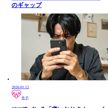
のギャップ
2026.01.12
モテ