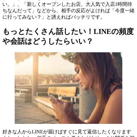
い。」、「新しくオープンしたお店、大人気で入店1時間待
ちなんだって」などから、相手の反応がよければ「今度一緒
に行ってみない？」と誘えればバッチリです。
もっとたくさん話したい！LINEの頻度
や会話はどうしたらいい？
好きな人からLINEが届けばすぐに見て返信したくなります