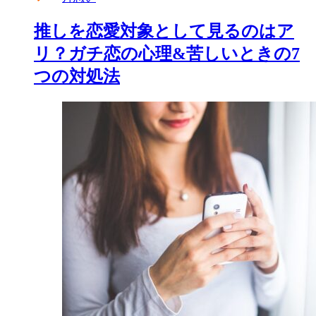
推しを恋愛対象として見るのはア
リ？ガチ恋の心理&苦しいときの7
つの対処法