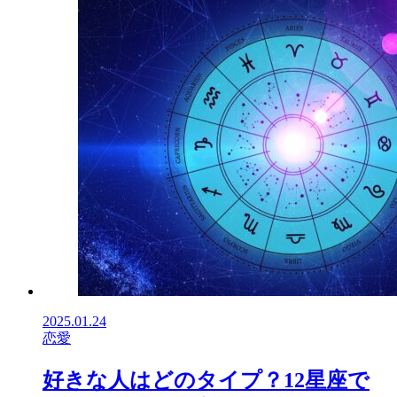
2025.01.24
恋愛
好きな人はどのタイプ？12星座で