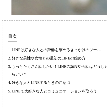
目次
LINEは好きな人との距離を縮めるきっかけのツール
好きな男性や女性との最初のLINEの始め方
もっとたくさん話したい！LINEの頻度や会話はどうし
らいい？
好きな人とLINEするときの注意点
LINEで大好きな人とコミュニケーションを取ろう