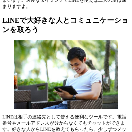
まいます。適度なタイミングでLINEを使えば二人の愛は深
まりますよ。
LINEで大好きな人とコミュニケーショ
ンを取ろう
LINEは相手の連絡先として使える便利なツールです。電話
番号やメールアドレスが分からなくてもチャットができま
す。好きな人からLINEを教えてもらったら、少しずつメッ