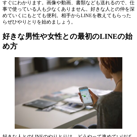
すぐにわかります。画像や動画、書類なども送れるので、仕
事で使っている人も少なくありません。好きな人との仲を深
めていくにもとても便利。相手からLINEを教えてもらった
らぜひやりとりを始めましょう。
好きな男性や女性との最初のLINEの始
め方
好きな人とのLINEのやりとりは、どうやって進めていけば