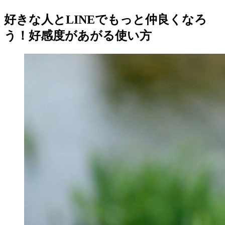
好きな人とLINEでもっと仲良くなろ
う！好感度があがる使い方