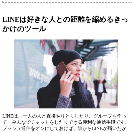
LINEは好きな人との距離を縮めるきっ
かけのツール
LINEは、一人の人と直接やりとりしたり、グループを作っ
て、みんなでチャットをしたりできる便利な通信手段です。
プッシュ通信をオンにしておけば、誰からLINEが届いたか