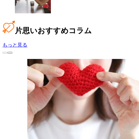
片思い
おすすめコラム
もっと見る