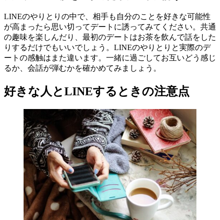
LINEのやりとりの中で、相手も自分のことを好きな可能性
が高まったら思い切ってデートに誘ってみてください。共通
の趣味を楽しんだり、最初のデートはお茶を飲んで話をした
りするだけでもいいでしょう。LINEのやりとりと実際のデ
ートの感触はまた違います。一緒に過ごしてお互いどう感じ
るか、会話が弾むかを確かめてみましょう。
好きな人とLINEするときの注意点