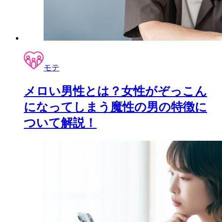
モテ
メロい男性とは？女性がぞっこん
になってしまう魔性の男の特徴に
ついて解説！