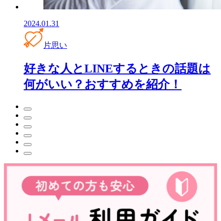
2024.01.31
片思い
好きな人とLINEするときの話題は
何がいい？おすすめを紹介！