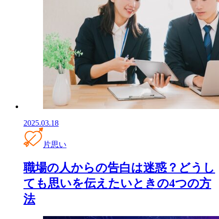
2025.03.18
片思い
職場の人からの告白は迷惑？どうし
ても思いを伝えたいときの4つの方
法