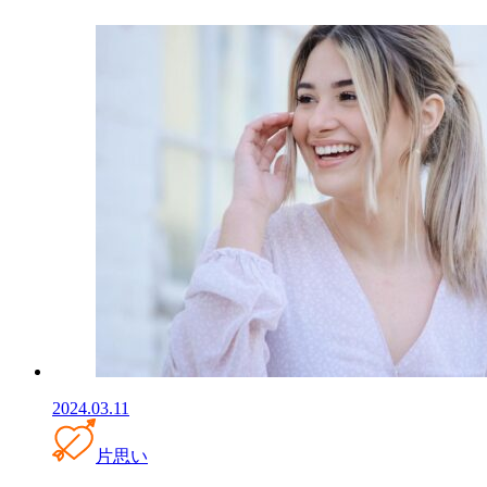
2024.03.11
片思い