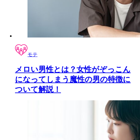
モテ
メロい男性とは？女性がぞっこん
になってしまう魔性の男の特徴に
ついて解説！