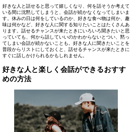
好きな人と話せると思って嬉しくなり、何を話そうか考えて
いる間に沈黙してしまうと、会話が続かなくなってしまいま
す。休みの日は何をしているのか、好きな食べ物は何か、趣
味は何かなど、好きな人に関する知りたいことはたくさんあ
ります。話せるチャンスが来たときにいろいろ聞きたいと思
っていても、何から話していいのかわからないとつい、黙っ
てしまい会話が続かないことも。好きな人に聞きたいことを
普段からリストにしておくと、話せるチャンスが来たときに
すぐに話しかけられるかもしれません。
好きな人と楽しく会話ができるおすす
めの方法