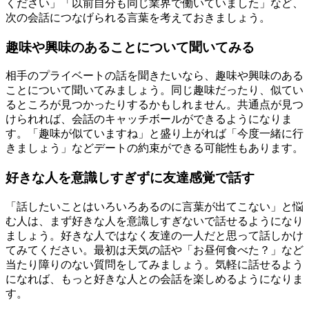
ください」「以前自分も同じ業界で働いていました」など、
次の会話につなげられる言葉を考えておきましょう。
趣味や興味のあることについて聞いてみる
相手のプライベートの話を聞きたいなら、趣味や興味のある
ことについて聞いてみましょう。同じ趣味だったり、似てい
るところが見つかったりするかもしれません。共通点が見つ
けられれば、会話のキャッチボールができるようになりま
す。「趣味が似ていますね」と盛り上がれば「今度一緒に行
きましょう」などデートの約束ができる可能性もあります。
好きな人を意識しすぎずに友達感覚で話す
「話したいことはいろいろあるのに言葉が出てこない」と悩
む人は、まず好きな人を意識しすぎないで話せるようになり
ましょう。好きな人ではなく友達の一人だと思って話しかけ
てみてください。最初は天気の話や「お昼何食べた？」など
当たり障りのない質問をしてみましょう。気軽に話せるよう
になれば、もっと好きな人との会話を楽しめるようになりま
す。