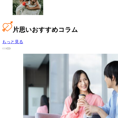
片思い
おすすめコラム
もっと見る