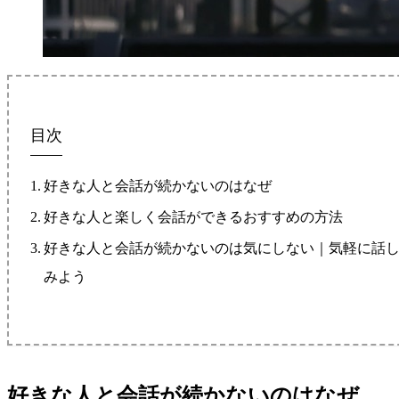
目次
好きな人と会話が続かないのはなぜ
好きな人と楽しく会話ができるおすすめの方法
好きな人と会話が続かないのは気にしない｜気軽に話
みよう
好きな人と会話が続かないのはなぜ