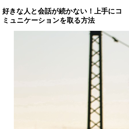
好きな人と会話が続かない！上手にコ
ミュニケーションを取る方法