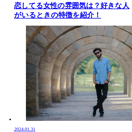
恋してる女性の雰囲気は？好きな人
がいるときの特徴を紹介！
2024.01.31