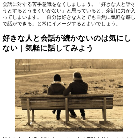
会話に対する苦手意識をなくしましょう。「好きな人と話そ
うとするとうまくいかない」と思っていると、余計に力が入
ってしまいます。「自分は好きな人とでも自然に気軽な感じ
で話ができる」と常にイメージするとよいでしょう。
好きな人と会話が続かないのは気にし
ない｜気軽に話してみよう