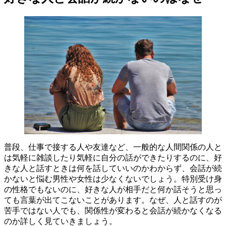
普段、仕事で接する人や友達など、一般的な人間関係の人と
は気軽に雑談したり気軽に自分の話ができたりするのに、好
きな人と話すときは何を話していいのかわからず、会話が続
かないと悩む男性や女性は少なくないでしょう。特別受け身
の性格でもないのに、好きな人が相手だと何か話そうと思っ
ても言葉が出てこないことがあります。なぜ、人と話すのが
苦手ではない人でも、関係性が変わると会話が続かなくなる
のか詳しく見ていきましょう。