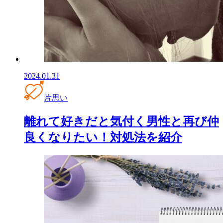
2024.01.31
片思い
離れて好きだと気付く男性と再び仲
良くなりたい！対処法を紹介