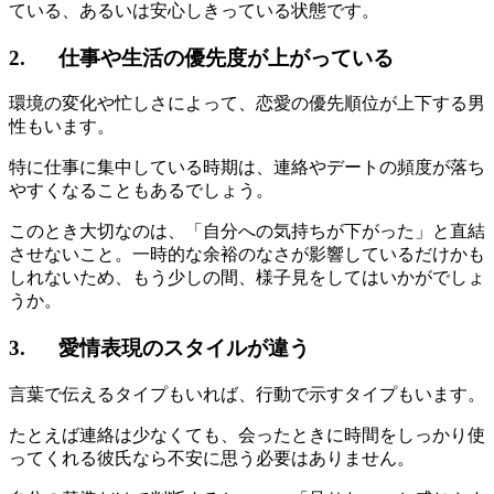
ている、あるいは安心しきっている状態です。
2.
仕事や生活の優先度が上がっている
環境の変化や忙しさによって、恋愛の優先順位が上下する男
性もいます。
特に仕事に集中している時期は、連絡やデートの頻度が落ち
やすくなることもあるでしょう。
このとき大切なのは、「自分への気持ちが下がった」と直結
させないこと。一時的な余裕のなさが影響しているだけかも
しれないため、もう少しの間、様子見をしてはいかがでしょ
うか。
3.
愛情表現のスタイルが違う
言葉で伝えるタイプもいれば、行動で示すタイプもいます。
たとえば連絡は少なくても、会ったときに時間をしっかり使
ってくれる彼氏なら不安に思う必要はありません。