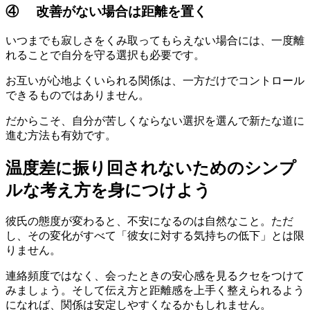
④ 改善がない場合は距離を置く
いつまでも寂しさをくみ取ってもらえない場合には、一度離
れることで自分を守る選択も必要です。
お互いが心地よくいられる関係は、一方だけでコントロール
できるものではありません。
だからこそ、自分が苦しくならない選択を選んで新たな道に
進む方法も有効です。
温度差に振り回されないためのシンプ
ルな考え方を身につけよう
彼氏の態度が変わると、不安になるのは自然なこと。ただ
し、その変化がすべて「彼女に対する気持ちの低下」とは限
りません。
連絡頻度ではなく、会ったときの安心感を見るクセをつけて
みましょう。そして伝え方と距離感を上手く整えられるよう
になれば、関係は安定しやすくなるかもしれません。