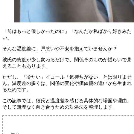
「前はもっと優しかったのに」「なんだか私ばかり好きみた
い」
そんな温度差に、戸惑いや不安を抱えていませんか？
彼氏の態度が少し変わるだけで、関係そのものが揺らいで見
えることもあります。
ただし、「冷たい」イコール「気持ちがない」とは限りませ
ん。温度差の多くは、関係の変化や価値観の違いから生まれ
るためです。
この記事では、彼氏と温度差を感じる具体的な場面や理由、
そして無理なく向き合うための対処法を整理します。