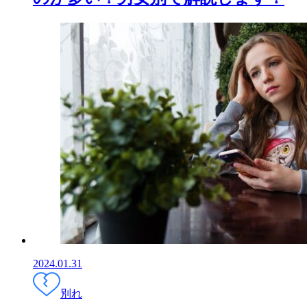
2024.01.31
別れ