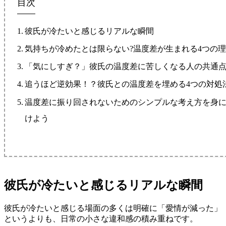
目次
彼氏が冷たいと感じるリアルな瞬間
気持ちが冷めたとは限らない?温度差が生まれる4つの
「気にしすぎ？」彼氏の温度差に苦しくなる人の共通
追うほど逆効果！？彼氏との温度差を埋める4つの対処
温度差に振り回されないためのシンプルな考え方を身
けよう
彼氏が冷たいと感じるリアルな瞬間
彼氏が冷たいと感じる場面の多くは明確に「愛情が減った」
というよりも、日常の小さな違和感の積み重ねです。