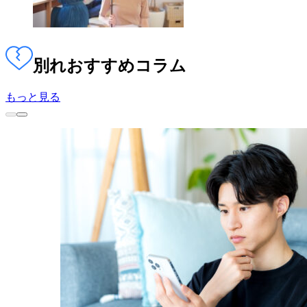
別れ
おすすめコラム
もっと見る