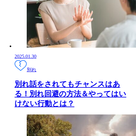
2025.01.30
別れ
別れ話をされてもチャンスはあ
る！別れ回避の方法＆やってはい
けない行動とは？