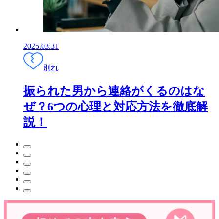
2025.03.31
別れ
振られた男から連絡がくるのはな
ぜ？6つの心理と対応方法を徹底解
説！