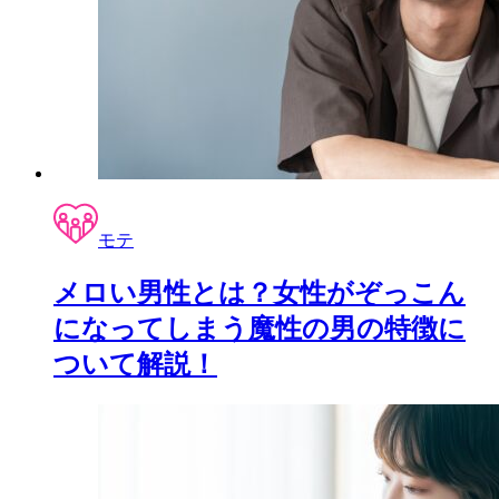
モテ
メロい男性とは？女性がぞっこん
になってしまう魔性の男の特徴に
ついて解説！