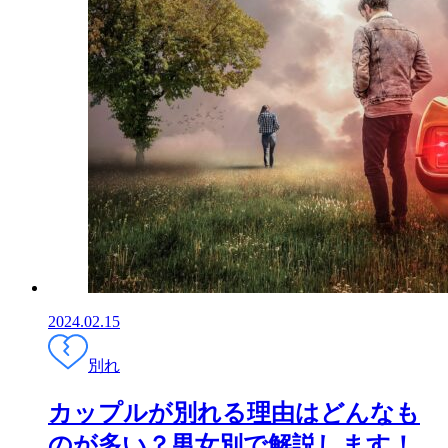
2024.02.15
別れ
カップルが別れる理由はどんなも
のが多い？男女別で解説します！