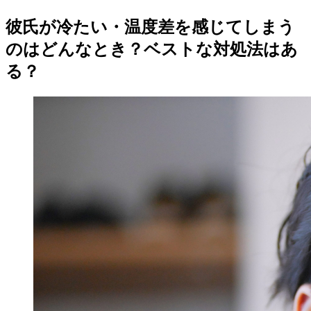
彼氏が冷たい・温度差を感じてしまう
のはどんなとき？ベストな対処法はあ
る？