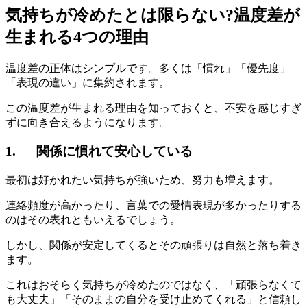
気持ちが冷めたとは限らない?温度差が
生まれる4つの理由
温度差の正体はシンプルです。多くは「慣れ」「優先度」
「表現の違い」に集約されます。
この温度差が生まれる理由を知っておくと、不安を感じすぎ
ずに向き合えるようになります。
1.
関係に慣れて安心している
最初は好かれたい気持ちが強いため、努力も増えます。
連絡頻度が高かったり、言葉での愛情表現が多かったりする
のはその表れともいえるでしょう。
しかし、関係が安定してくるとその頑張りは自然と落ち着き
ます。
これはおそらく気持ちが冷めたのではなく、「頑張らなくて
も大丈夫」「そのままの自分を受け止めてくれる」と信頼し