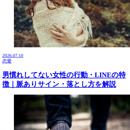
2026.07.10
恋愛
男慣れしてない女性の行動・LINEの特
徴｜脈ありサイン・落とし方を解説