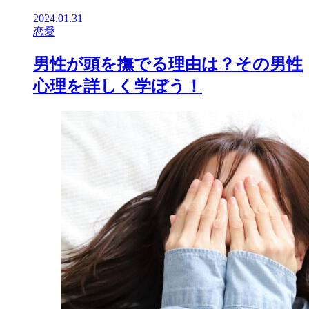
2024.01.31
恋愛
男性が頭を撫でる理由は？その男性
心理を詳しく学ぼう！