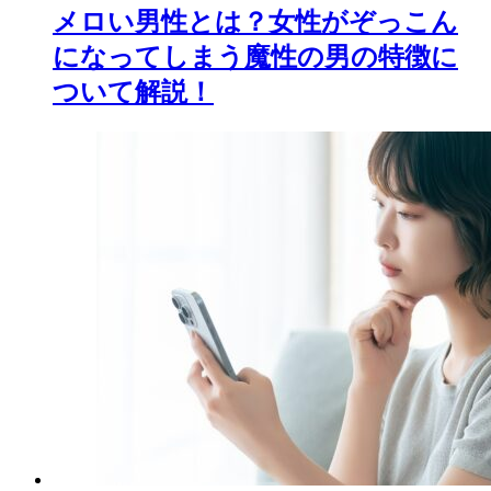
メロい男性とは？女性がぞっこん
になってしまう魔性の男の特徴に
ついて解説！