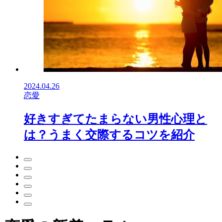
2024.04.26
恋愛
好きすぎてたまらない男性心理と
は？うまく交際するコツを紹介