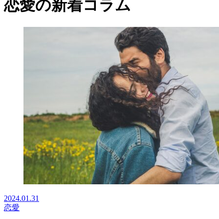
恋愛
の新着コラム
2024.01.31
恋愛