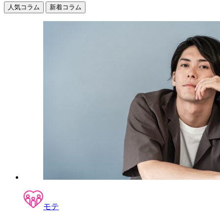
人気コラム
新着コラム
モテ