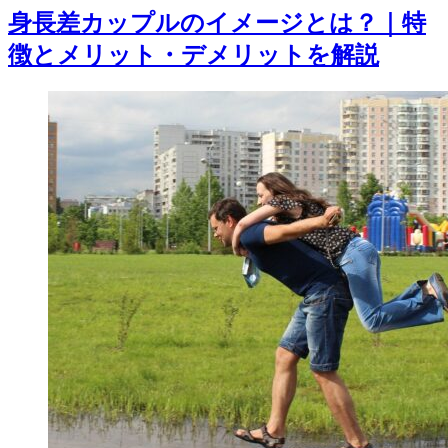
身長差カップルのイメージとは？｜特
徴とメリット・デメリットを解説