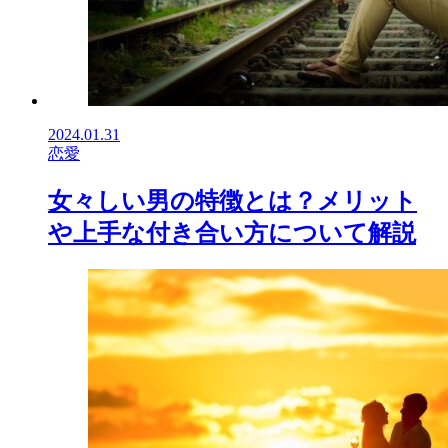
2024.01.31
恋愛
女々しい男の特徴とは？メリット
や上手な付き合い方について解説