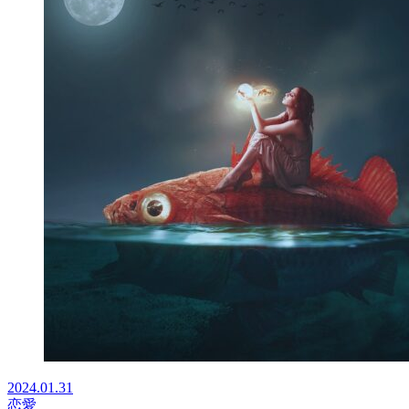
2024.01.31
恋愛