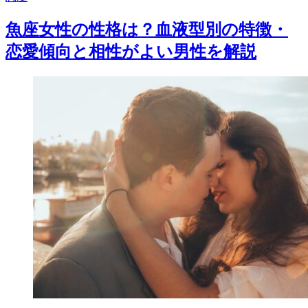
魚座女性の性格は？血液型別の特徴・
恋愛傾向と相性がよい男性を解説