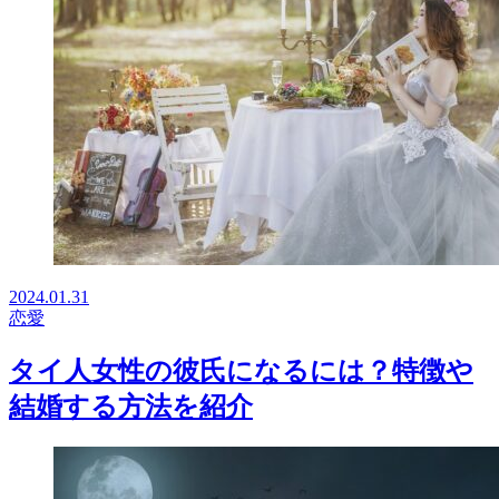
2024.01.31
恋愛
タイ人女性の彼氏になるには？特徴や
結婚する方法を紹介