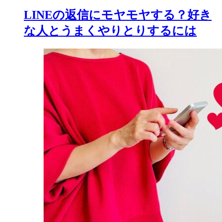
LINEの返信にモヤモヤする？好き
な人とうまくやりとりするには