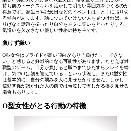
持ち前のトークスキルを活かして明るい雰囲気をつくるのが
得意です。誕生日や記念日などのイベントは、とくに張り切
る傾向があります。話についていけない人を見つければ、さ
りげなく話題を振ったり自分をネタに笑いをとったりする、
気遣いを欠かさない優しい性格の持ち主です。
負けず嫌い
O型女性はプライドが高い傾向があり「負けた」「できな
い」と感じると好戦的になる可能性があります。たとえば対
戦型のゲーム。自分が負けると勝つまでひたすらプレイを続
け、気づけば朝を迎えている…という状況も。またO型女性
は基本的に、自分の弱みを人に見せたがりません。しかし、
信頼関係が築かれた人の前では号泣して悔しがる姿を見せる
場合もあります。
O型女性がとる行動の特徴