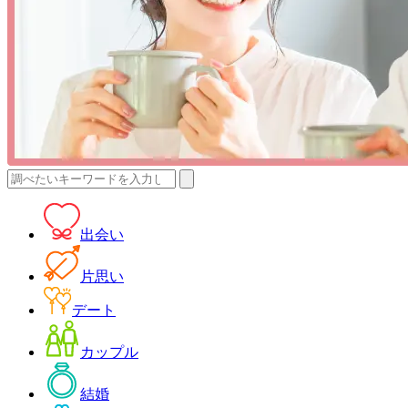
検
索:
出会い
片思い
デート
カップル
結婚