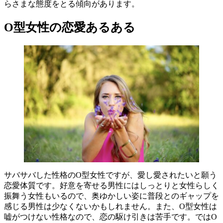
らさまな態度をとる傾向があります。
O型女性の恋愛あるある
サバサバした性格のO型女性ですが、愛し愛されたいと願う
恋愛体質です。好意を寄せる男性にはしっとりと女性らしく
振舞う女性もいるので、奥ゆかしい姿に普段とのギャップを
感じる男性は少なくないかもしれません。また、O型女性は
嘘がつけない性格なので、恋の駆け引きは苦手です。ではO