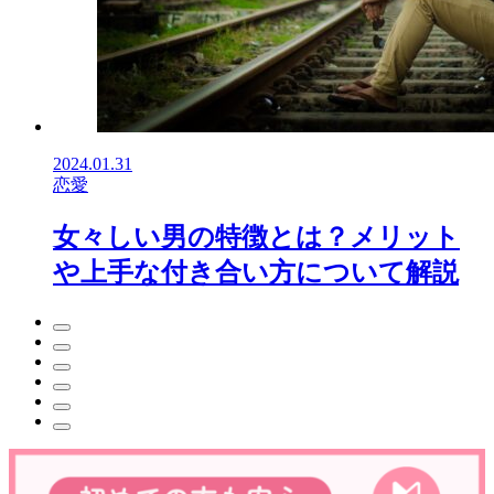
2024.01.31
恋愛
女々しい男の特徴とは？メリット
や上手な付き合い方について解説