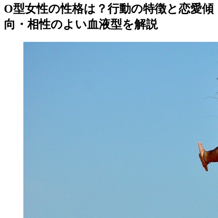
O型女性の性格は？行動の特徴と恋愛傾
向・相性のよい血液型を解説