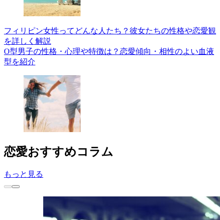
フィリピン女性ってどんな人たち？彼女たちの性格や恋愛観
を詳しく解説
O型男子の性格・心理や特徴は？恋愛傾向・相性のよい血液
型を紹介
恋愛
おすすめコラム
もっと見る