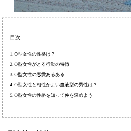
目次
O型女性の性格は？
O型女性がとる行動の特徴
O型女性の恋愛あるある
O型女性と相性がよい血液型の男性は？
O型女性の性格を知って仲を深めよう