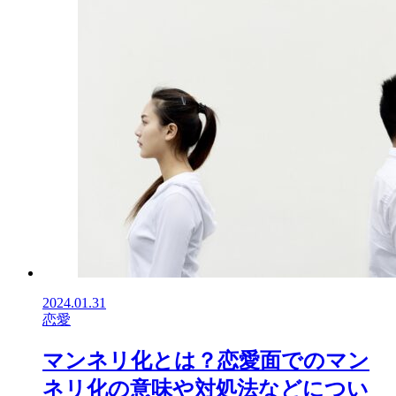
2024.01.31
恋愛
マンネリ化とは？恋愛面でのマン
ネリ化の意味や対処法などについ