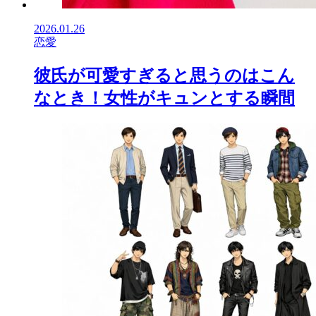
2026.01.26
恋愛
彼氏が可愛すぎると思うのはこん
なとき！女性がキュンとする瞬間