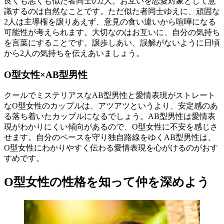
良くも悪くも似た者同士の2人。お互いを恋愛対象として意
識するのは自然なことです。ただ似た者同士ゆえに、頑固な
2人は主導権を譲りあえず、意見の食い違いから喧嘩になる
可能性が考えられます。大切なのはお互いに、自分の気持ち
を言葉にすることです。譲歩しあい、誤解がないように日頃
から2人の気持ちを伝えあいましょう。
O型女性×AB型男性
クールでミステリアスなAB型男性と愛情表現がストレート
なO型女性のカップルは、アツアツというより、安定感のあ
る落ち着いたカップルになるでしょう。AB型男性は愛情表
現がわかりにくい傾向があるので、O型女性に不安を感じさ
せます。自分のペースを守り独自路線をゆくAB型男性は、
O型女性にわかりやすく伝わる愛情表現を心がけるのがおす
すめです。
O型女性の性格を知って仲を深めよう