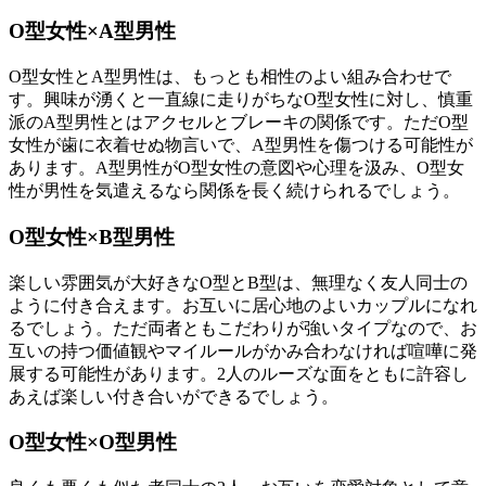
O型女性×A型男性
O型女性とA型男性は、もっとも相性のよい組み合わせで
す。興味が湧くと一直線に走りがちなO型女性に対し、慎重
派のA型男性とはアクセルとブレーキの関係です。ただO型
女性が歯に衣着せぬ物言いで、A型男性を傷つける可能性が
あります。A型男性がO型女性の意図や心理を汲み、O型女
性が男性を気遣えるなら関係を長く続けられるでしょう。
O型女性×B型男性
楽しい雰囲気が大好きなO型とB型は、無理なく友人同士の
ように付き合えます。お互いに居心地のよいカップルになれ
るでしょう。ただ両者ともこだわりが強いタイプなので、お
互いの持つ価値観やマイルールがかみ合わなければ喧嘩に発
展する可能性があります。2人のルーズな面をともに許容し
あえば楽しい付き合いができるでしょう。
O型女性×O型男性