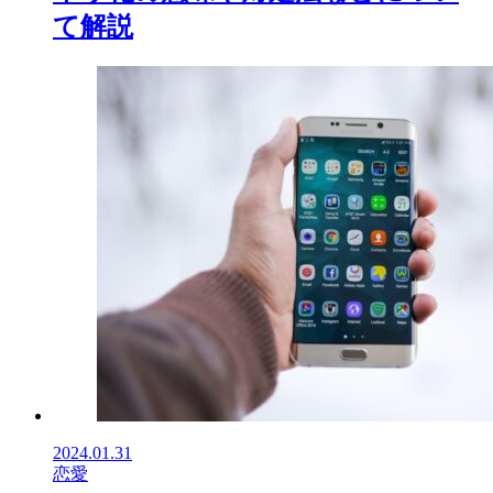
て解説
2024.01.31
恋愛