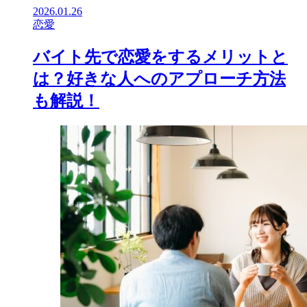
2026.01.26
恋愛
バイト先で恋愛をするメリットと
は？好きな人へのアプローチ方法
も解説！