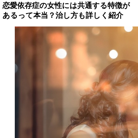
恋愛依存症の女性には共通する特徴が
あるって本当？治し方も詳しく紹介