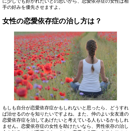
に少しでも好かれたいとの思いから、恋愛依存症の女性は相
手の好みを優先させますよ。
女性の恋愛依存症の治し方は？
もしも自分が恋愛依存症かもしれないと思ったら、どうすれ
ば治せるのかを知りたいですよね。また、仲のよい女友達の
恋愛依存症を治してあげたいと考えている人もいるかもしれ
ません。恋愛依存症の女性を助けたいなら、男性依存の治し