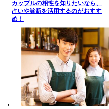
カップルの相性を知りたいなら、
占いや診断を活用するのがおすす
め！