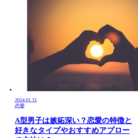
2024.01.31
恋愛
A型男子は嫉妬深い？恋愛の特徴と
好きなタイプやおすすめアプロー