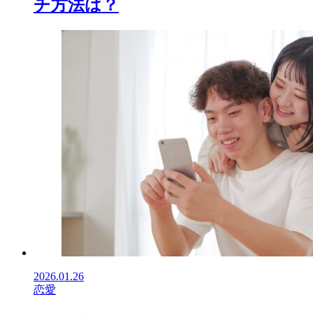
チ方法は？
2026.01.26
恋愛