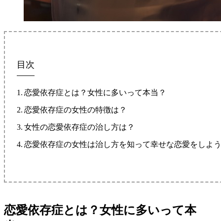
目次
恋愛依存症とは？女性に多いって本当？
恋愛依存症の女性の特徴は？
女性の恋愛依存症の治し方は？
恋愛依存症の女性は治し方を知って幸せな恋愛をしよ
恋愛依存症とは？女性に多いって本