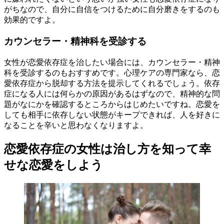
がちなので、自分に自信をつけるために自分磨きをするのも
効果的ですよ。
カウンセラー・精神科を受診する
女性が恋愛依存症を治したい場合には、カウンセラー・精神
科を受診するのもおすすめです。心理ケアの専門家なら、恋
愛依存症から脱却する方法を提示してくれるでしょう。依存
症になる人には何らかの原因があるはずなので、精神的な問
題がなにかを確認するところからはじめたいですね。恋愛を
しても相手に依存しない状態がキープできれば、人を好きに
なることを辛いと思わなくなりますよ。
恋愛依存症の女性は治し方を知って幸
せな恋愛をしよう