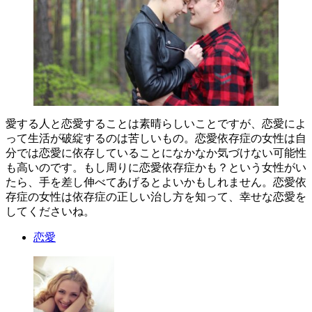
愛する人と恋愛することは素晴らしいことですが、恋愛によ
って生活が破綻するのは苦しいもの。恋愛依存症の女性は自
分では恋愛に依存していることになかなか気づけない可能性
も高いのです。もし周りに恋愛依存症かも？という女性がい
たら、手を差し伸べてあげるとよいかもしれません。恋愛依
存症の女性は依存症の正しい治し方を知って、幸せな恋愛を
してくださいね。
恋愛