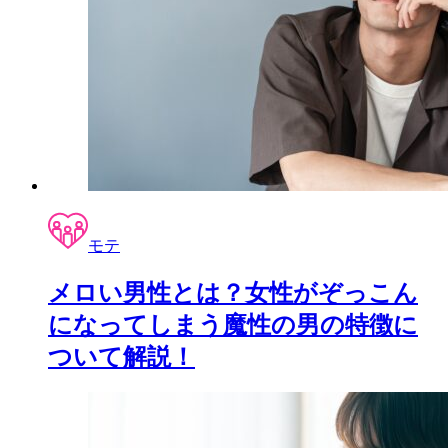
モテ
メロい男性とは？女性がぞっこん
になってしまう魔性の男の特徴に
ついて解説！