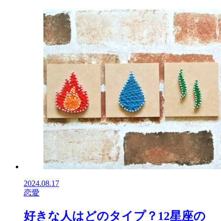
2024.08.17
恋愛
好きな人はどのタイプ？12星座の