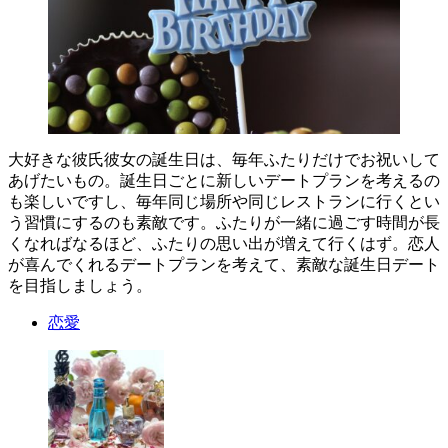
大好きな彼氏彼女の誕生日は、毎年ふたりだけでお祝いして
あげたいもの。誕生日ごとに新しいデートプランを考えるの
も楽しいですし、毎年同じ場所や同じレストランに行くとい
う習慣にするのも素敵です。ふたりが一緒に過ごす時間が長
くなればなるほど、ふたりの思い出が増えて行くはず。恋人
が喜んでくれるデートプランを考えて、素敵な誕生日デート
を目指しましょう。
恋愛