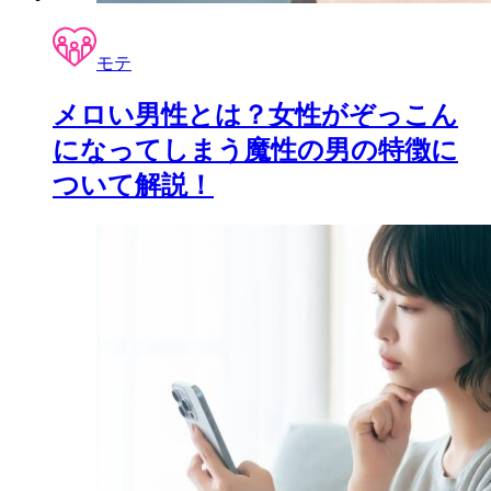
モテ
メロい男性とは？女性がぞっこん
になってしまう魔性の男の特徴に
ついて解説！