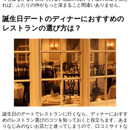
れば、ふたりの仲がもっと深まること間違いありません。
誕生日デートのディナーにおすすめの
レストランの選び方は？
誕生日のデートでレストランに行くなら、ディナーにおすす
めのレストラン選びのコツを知っておくと役立ちます。あま
りなじみのないお店だと迷ってしまうので、口コミサイトな