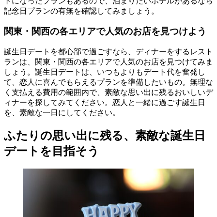
トになったプランもあるので、泊まりたいホテルがあるなら
記念日プランの有無を確認してみましょう。
関東・関西の各エリアで人気のお店を見つけよう
誕生日デートを都心部で過ごすなら、ディナーをするレスト
ランは、関東・関西の各エリアで人気のお店を見つけてみま
しょう。誕生日デートは、いつもよりもデート代を奮発し
て、恋人に喜んでもらえるプランを準備したいもの。無理な
く支払える費用の範囲内で、素敵な思い出に残るおいしいデ
ィナーを探してみてください。恋人と一緒に過ごす誕生日
を、素敵な一日にしてください。
ふたりの思い出に残る、素敵な誕生日
デートを目指そう