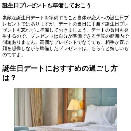
誕生日プレゼントも準備しておこう
素敵な誕生日デートを準備すること自体が恋人への誕生日プ
レゼントではありますが、デートの当日に手渡す誕生日プレ
ゼントも忘れずに準備しておきましょう。デートの費用も発
生するので、プレゼントは自分が準備できる予算の範囲内で
問題ありません。高価なプレゼントでなくても、相手が喜ぶ
顔を想像しながら準備したプレゼントは、もらうと嬉しいも
のですよ。
誕生日デートにおすすめの過ごし方
は？