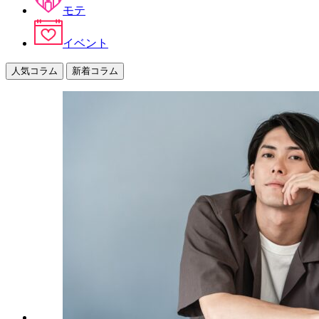
モテ
イベント
人気コラム
新着コラム