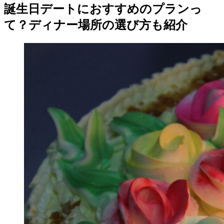
誕生日デートにおすすめのプランっ
て？ディナー場所の選び方も紹介