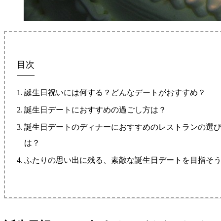
目次
誕生日祝いには何する？どんなデートがおすすめ？
誕生日デートにおすすめの過ごし方は？
誕生日デートのディナーにおすすめのレストランの選
は？
ふたりの思い出に残る、素敵な誕生日デートを目指そ