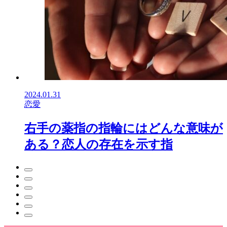
2024.01.31
恋愛
右手の薬指の指輪にはどんな意味が
ある？恋人の存在を示す指