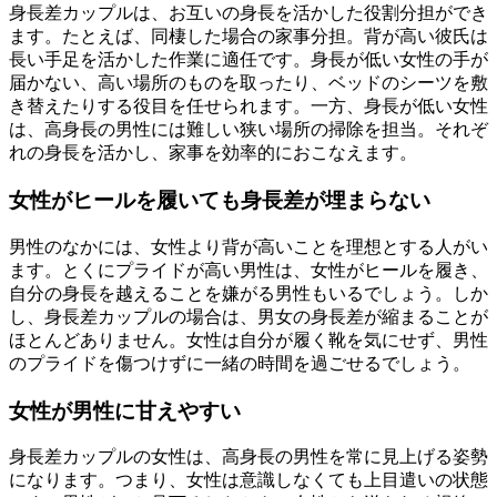
身長差カップルは、お互いの身長を活かした役割分担ができ
ます。たとえば、同棲した場合の家事分担。背が高い彼氏は
長い手足を活かした作業に適任です。身長が低い女性の手が
届かない、高い場所のものを取ったり、ベッドのシーツを敷
き替えたりする役目を任せられます。一方、身長が低い女性
は、高身長の男性には難しい狭い場所の掃除を担当。それぞ
れの身長を活かし、家事を効率的におこなえます。
女性がヒールを履いても身長差が埋まらない
男性のなかには、女性より背が高いことを理想とする人がい
ます。とくにプライドが高い男性は、女性がヒールを履き、
自分の身長を越えることを嫌がる男性もいるでしょう。しか
し、身長差カップルの場合は、男女の身長差が縮まることが
ほとんどありません。女性は自分が履く靴を気にせず、男性
のプライドを傷つけずに一緒の時間を過ごせるでしょう。
女性が男性に甘えやすい
身長差カップルの女性は、高身長の男性を常に見上げる姿勢
になります。つまり、女性は意識しなくても上目遣いの状態