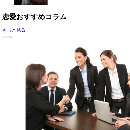
恋愛
おすすめコラム
もっと見る