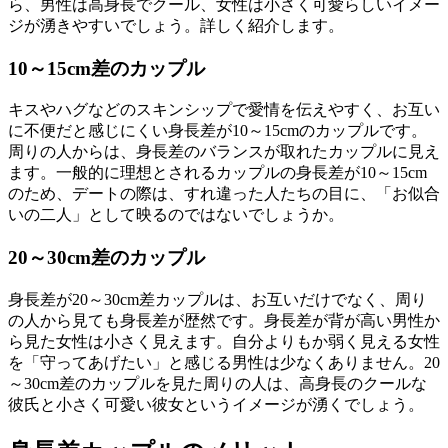
ら、男性は高身長でクール、女性は小さく可愛らしいイメー
ジが湧きやすいでしょう。詳しく紹介します。
10～15cm差のカップル
キスやハグなどのスキンシップで愛情を伝えやすく、お互い
に不便だと感じにくい身長差が10～15cmのカップルです。
周りの人からは、身長差のバランスが取れたカップルに見え
ます。一般的に理想とされるカップルの身長差が10～15cm
のため、デートの際は、すれ違った人たちの目に、「お似合
いの二人」として映るのではないでしょうか。
20～30cm差のカップル
身長差が20～30cm差カップルは、お互いだけでなく、周り
の人から見ても身長差が歴然です。身長差が背が高い男性か
ら見た女性は小さく見えます。自分よりもか弱く見える女性
を「守ってあげたい」と感じる男性は少なくありません。20
～30cm差のカップルを見た周りの人は、高身長のクールな
彼氏と小さく可愛い彼女というイメージが湧くでしょう。