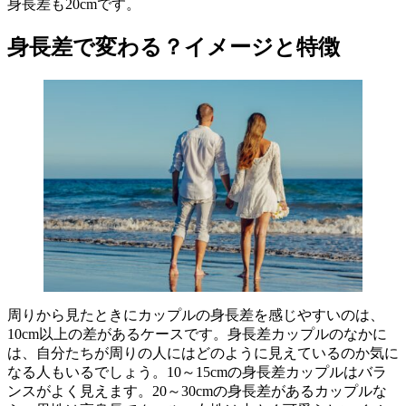
身長差も20cmです。
身長差で変わる？イメージと特徴
周りから見たときにカップルの身長差を感じやすいのは、
10cm以上の差があるケースです。身長差カップルのなかに
は、自分たちが周りの人にはどのように見えているのか気に
なる人もいるでしょう。10～15cmの身長差カップルはバラ
ンスがよく見えます。20～30cmの身長差があるカップルな