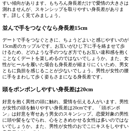
すい傾向があります。もちろん身長差だけで愛情の大きさは
測れませんが、スキンシップを取りやすい身長差がありま
す。詳しく見てみましょう。
並んで手をつなぐなら身長差15cm
デートで手をつなぐときに、ちょうどよいと感じやすいのが
15cm差のカップルです。お互いがひじ下に手を絡ませて歩
けるため、どのような手のつなぎ方でもお互い違和感を抱く
ことなくデートを楽しめるのではないでしょうか。また、女
性がヒールを履いた場合も身長差が縮まりにくいため、男女
ともに負担を感じることが少ないでしょう。男性が女性の腰
に手をまわして歩く姿もさまになる身長差です。
頭をポンポンしやすい身長差は20cm
好意を抱く異性の頭に触れ、愛情を伝える人がいます。男性
が女性の頭を触りやすい身長差は20cmです。「頭ポンポ
ン」は好意を寄せあう男女のスキンシップ。恋愛対象の男性
に頭や髪をなでられ、心をときめかせる女性は多いのではな
いでしょうか。また、男性が女性のおでこにキスをしやすい