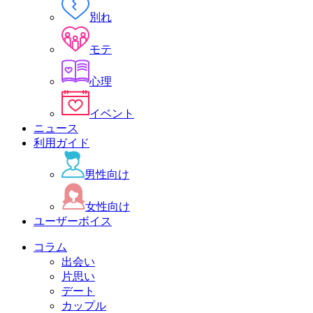
別れ
モテ
心理
イベント
ニュース
利用ガイド
男性向け
女性向け
ユーザーボイス
コラム
出会い
片思い
デート
カップル