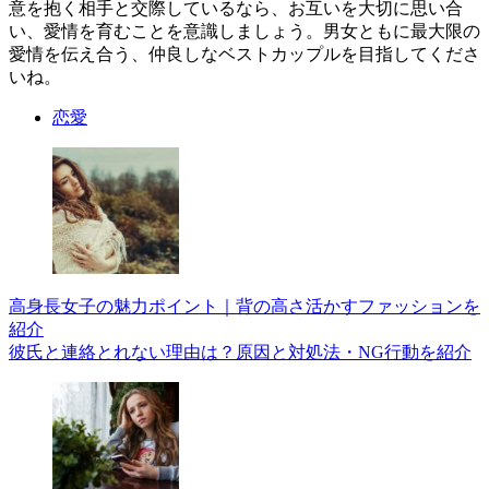
意を抱く相手と交際しているなら、お互いを大切に思い合
い、愛情を育むことを意識しましょう。男女ともに最大限の
愛情を伝え合う、仲良しなベストカップルを目指してくださ
いね。
恋愛
高身長女子の魅力ポイント｜背の高さ活かすファッションを
紹介
彼氏と連絡とれない理由は？原因と対処法・NG行動を紹介