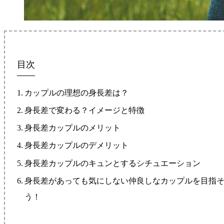
目次
カップルの理想の身長差は？
身長差で変わる？イメージと特徴
身長差カップルのメリット
身長差カップルのデメリット
身長差カップルのキュンとするシチュエーション
身長差があっても気にしない仲良しなカップルを目指
う！