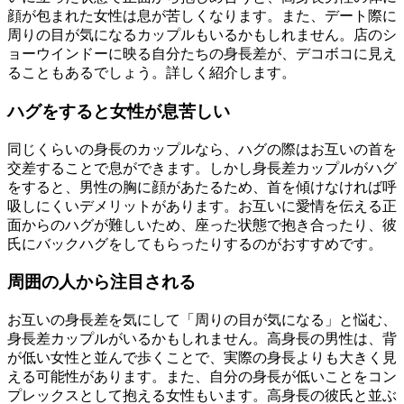
顔が包まれた女性は息が苦しくなります。また、デート際に
周りの目が気になるカップルもいるかもしれません。店のシ
ョーウインドーに映る自分たちの身長差が、デコボコに見え
ることもあるでしょう。詳しく紹介します。
ハグをすると女性が息苦しい
同じくらいの身長のカップルなら、ハグの際はお互いの首を
交差することで息ができます。しかし身長差カップルがハグ
をすると、男性の胸に顔があたるため、首を傾けなければ呼
吸しにくいデメリットがあります。お互いに愛情を伝える正
面からのハグが難しいため、座った状態で抱き合ったり、彼
氏にバックハグをしてもらったりするのがおすすめです。
周囲の人から注目される
お互いの身長差を気にして「周りの目が気になる」と悩む、
身長差カップルがいるかもしれません。高身長の男性は、背
が低い女性と並んで歩くことで、実際の身長よりも大きく見
える可能性があります。また、自分の身長が低いことをコン
プレックスとして抱える女性もいます。高身長の彼氏と並ぶ