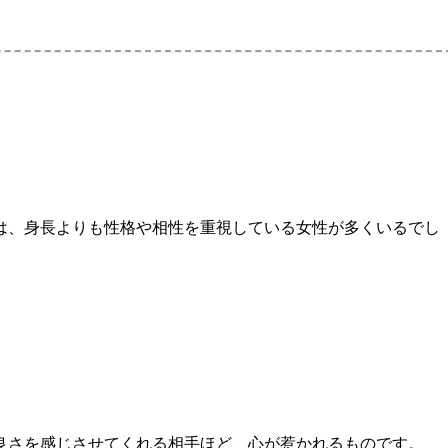
は、身長よりも性格や相性を重視している女性が多くいるでし
。
良さを感じさせてくれる相手ほど、心が惹かれるものです。