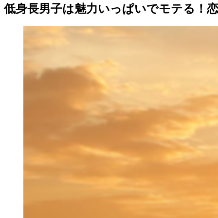
低身長男子は魅力いっぱいでモテる！