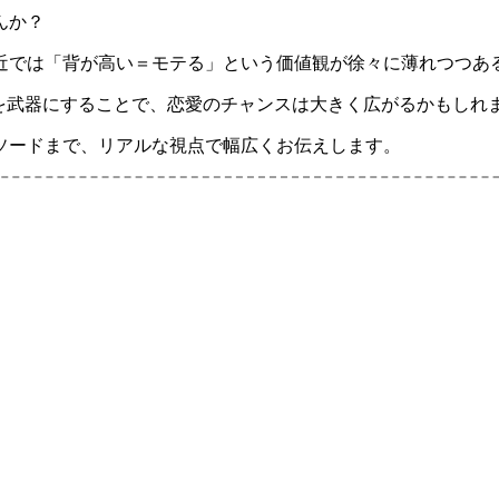
んか？
近では「背が高い＝モテる」という価値観が徐々に薄れつつあ
を武器にすることで、恋愛のチャンスは大きく広がるかもしれ
ソードまで、リアルな視点で幅広くお伝えします。