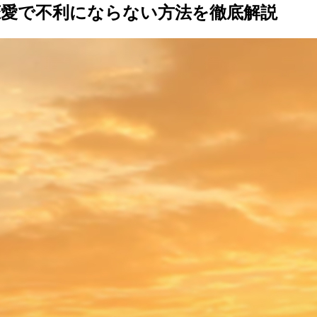
恋愛で不利にならない方法を徹底解説