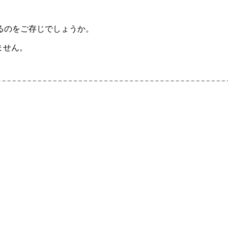
るのをご存じでしょうか。
ません。