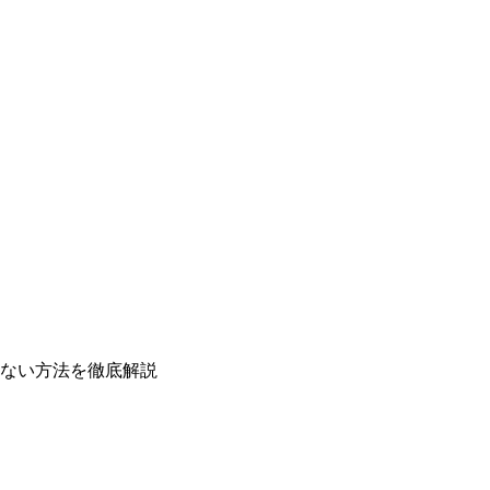
ない方法を徹底解説