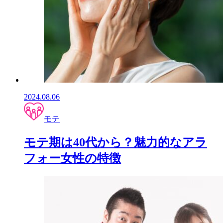
2024.08.06
モテ
モテ期は40代から？魅力的なアラ
フォー女性の特徴