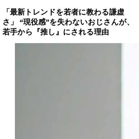
「最新トレンドを若者に教わる謙虚
さ」 “現役感”を失わないおじさんが、
若手から『推し』にされる理由