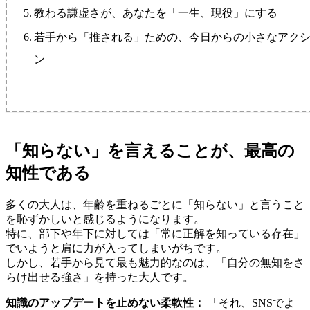
教わる謙虚さが、あなたを「一生、現役」にする
若手から「推される」ための、今日からの小さなアク
ン
「知らない」を言えることが、最高の
知性である
多くの大人は、年齢を重ねるごとに「知らない」と言うこと
を恥ずかしいと感じるようになります。
特に、部下や年下に対しては「常に正解を知っている存在」
でいようと肩に力が入ってしまいがちです。
しかし、若手から見て最も魅力的なのは、「自分の無知をさ
らけ出せる強さ」を持った大人です。
知識のアップデートを止めない柔軟性：
「それ、SNSでよ