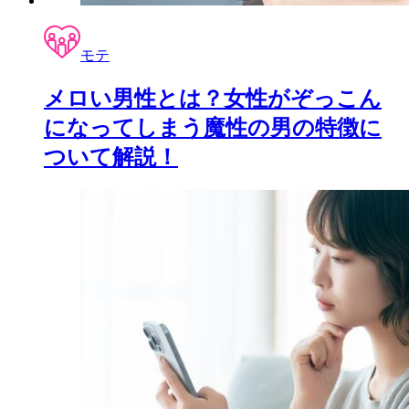
モテ
メロい男性とは？女性がぞっこん
になってしまう魔性の男の特徴に
ついて解説！