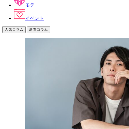
モテ
イベント
人気コラム
新着コラム