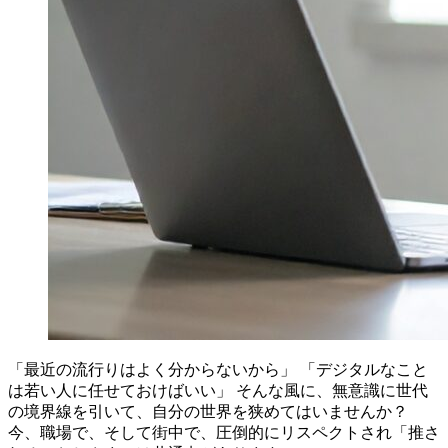
「最近の流行りはよく分からないから」 「デジタルなこと
は若い人に任せておけばいい」 そんな風に、無意識に世代
の境界線を引いて、自分の世界を狭めてはいませんか？
今、職場で、そして街中で、圧倒的にリスペクトされ「推さ