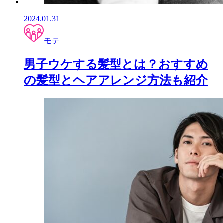
2024.01.31
モテ
男子ウケする髪型とは？おすすめ
の髪型とヘアアレンジ方法も紹介