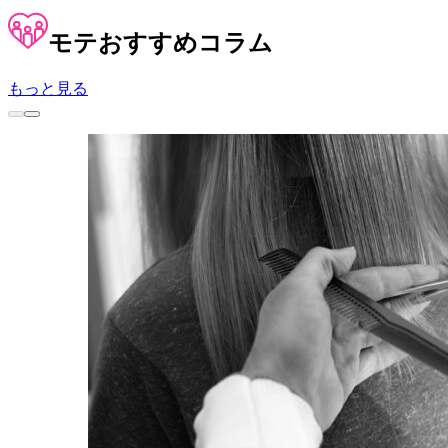
モテ
おすすめコラム
もっと見る