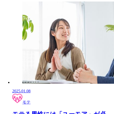
2025.01.08
モテ