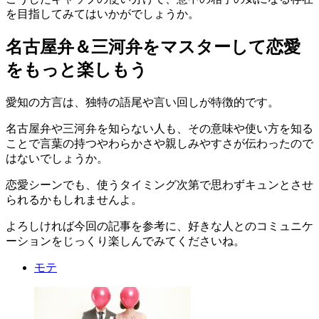
を目指してみてはいかがでしょうか。
名古屋弁＆三河弁をマスターして恋愛
をもっと楽しもう
愛知の方言は、独特の語尾や言い回しが特徴的です。
名古屋弁や三河弁を知らない人も、その意味や使い方を知る
ことで言葉の持つやわらかさや親しみやすさが伝わったので
はないでしょうか。
恋愛シーンでも、使うタイミング次第で思わずキュンとさせ
られるかもしれませんよ。
よろしければ今回の記事を参考に、好きな人とのコミュニケ
ーションをじっくり楽しんでみてくださいね。
モテ