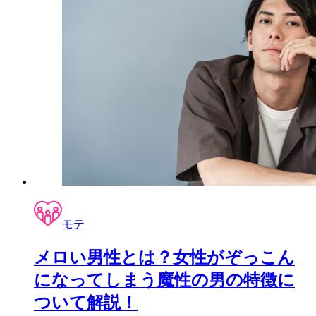
モテ
メロい男性とは？女性がぞっこん
になってしまう魔性の男の特徴に
ついて解説！