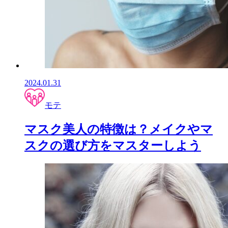
2024.01.31
モテ
マスク美人の特徴は？メイクやマ
スクの選び方をマスターしよう