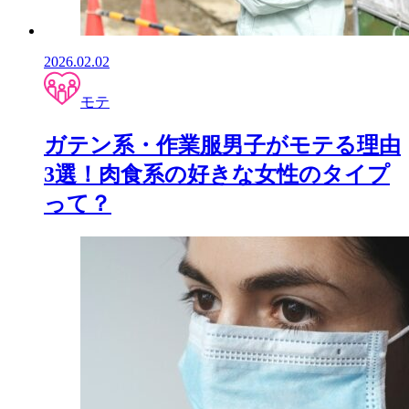
2026.02.02
モテ
ガテン系・作業服男子がモテる理由
3選！肉食系の好きな女性のタイプ
って？