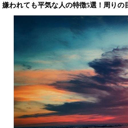
嫌われても平気な人の特徴5選！周りの