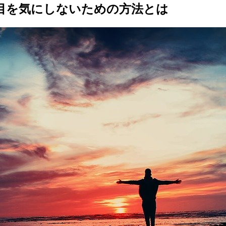
目を気にしないための方法とは