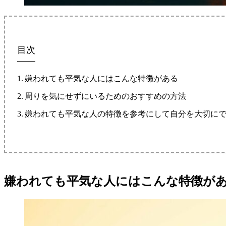
目次
嫌われても平気な人にはこんな特徴がある
周りを気にせずにいるためのおすすめの方法
嫌われても平気な人の特徴を参考にして自分を大切に
嫌われても平気な人にはこんな特徴が