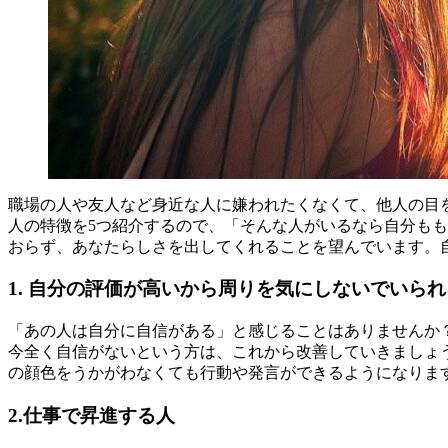
職場の人や友人など身近な人に嫌われたくなくて、他人の目
人の特徴を5つ紹介するので、「そんな人がいるなら自分も
おらず、あなたらしさを出してくれることを望んでいます。
1. 自分の評価が高いから周りを気にしないでいられ
「あの人は自分に自信がある」と感じることはありませんか
今全く自信がないという方は、これから改善していきましょ
の顔色をうかがわなくても行動や発言ができるようになりま
2.仕事で昇進する人