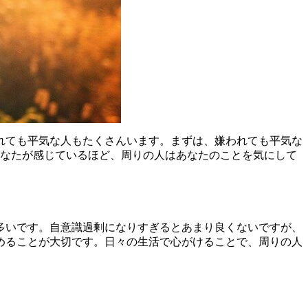
れても平気な人もたくさんいます。まずは、嫌われても平気な
あなたが感じているほど、周りの人はあなたのことを気にして
多いです。自意識過剰になりすぎるとあまり良くないですが、
めることが大切です。日々の生活で心がけることで、周りの人