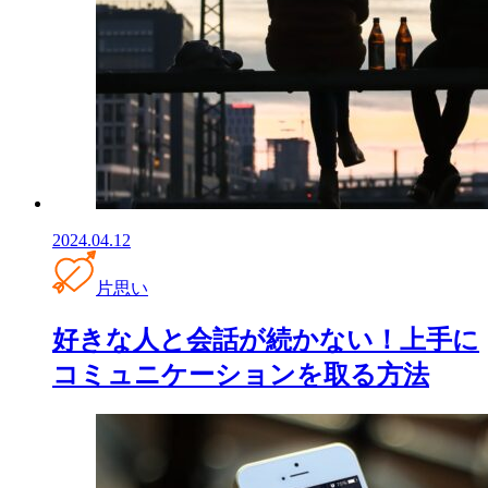
2024.04.12
片思い
好きな人と会話が続かない！上手に
コミュニケーションを取る方法