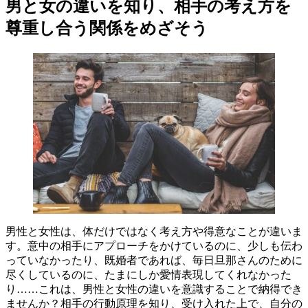
男と女の違いを知り、相手の考え方を
尊重し合う関係をめざそう
男性と女性は、体だけではなく考え方や得意なことが違いま
す。意中の相手にアプローチをかけているのに、少しも伝わ
っていなかったり、既婚者であれば、毎日旦那さんのために
尽くしているのに、たまにしか愛情表現してくれなかった
り……これは、男性と女性の違いを意識することで納得でき
ませんか？相手の行動原理を知り、受け入れた上で、自分の