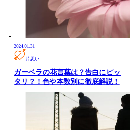
2024.01.31
片思い
ガーベラの花言葉は？告白にピッ
タリ？！色や本数別に徹底解説！