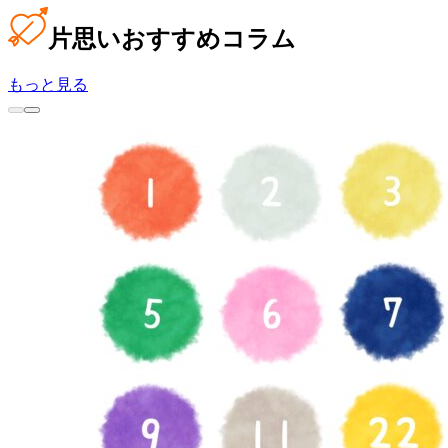
片思い
おすすめコラム
もっと見る