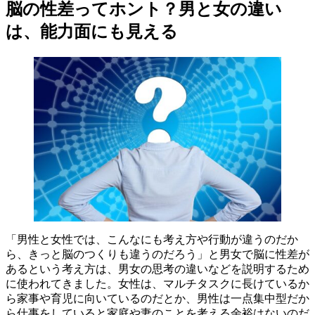
脳の性差ってホント？男と女の違い
は、能力面にも見える
「男性と女性では、こんなにも考え方や行動が違うのだか
ら、きっと脳のつくりも違うのだろう」と男女で脳に性差が
あるという考え方は、男女の思考の違いなどを説明するため
に使われてきました。女性は、マルチタスクに長けているか
ら家事や育児に向いているのだとか、男性は一点集中型だか
ら仕事をしていると家庭や妻のことを考える余裕はないのだ