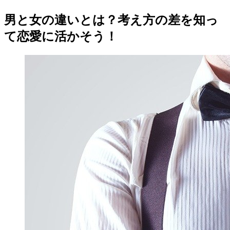
男と女の違いとは？考え方の差を知っ
て恋愛に活かそう！