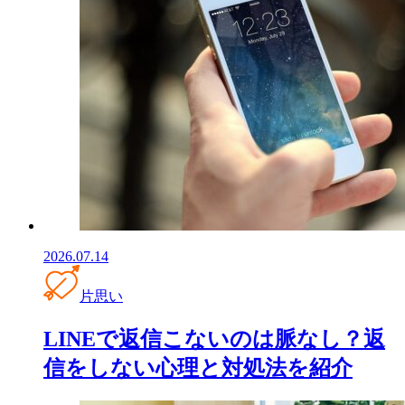
2026.07.14
片思い
LINEで返信こないのは脈なし？返
信をしない心理と対処法を紹介