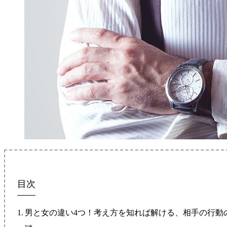
目次
男と女の違い4つ！考え方を知れば解ける、相手の行動