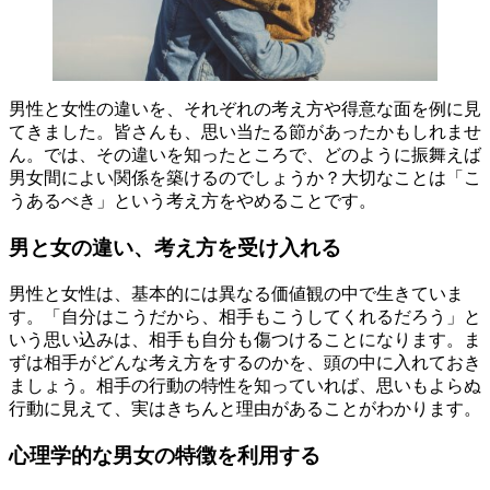
男性と女性の違いを、それぞれの考え方や得意な面を例に見
てきました。皆さんも、思い当たる節があったかもしれませ
ん。では、その違いを知ったところで、どのように振舞えば
男女間によい関係を築けるのでしょうか？大切なことは「こ
うあるべき」という考え方をやめることです。
男と女の違い、考え方を受け入れる
男性と女性は、基本的には異なる価値観の中で生きていま
す。「自分はこうだから、相手もこうしてくれるだろう」と
いう思い込みは、相手も自分も傷つけることになります。ま
ずは相手がどんな考え方をするのかを、頭の中に入れておき
ましょう。相手の行動の特性を知っていれば、思いもよらぬ
行動に見えて、実はきちんと理由があることがわかります。
心理学的な男女の特徴を利用する