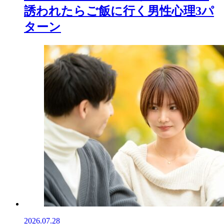
誘われたらご飯に行く男性心理3パ
ターン
2026.07.28