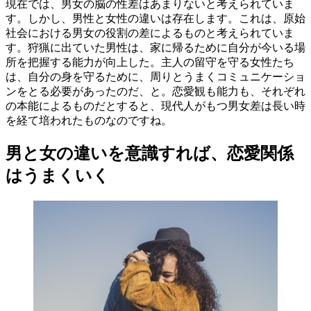
現在では、男女の脳の性差はあまりないと考えられていま
す。しかし、男性と女性の違いは存在します。これは、原始
社会における男女の役割の差によるものと考えられていま
す。狩猟に出ていた男性は、家に帰るために自分が今いる場
所を把握する能力が向上した。主人の留守を守る女性たち
は、自分の身を守るために、周りとうまくコミュニケーショ
ンをとる必要があったのだ、と。恋愛観も能力も、それぞれ
の本能によるものだとすると、現代人がもつ男女差は長い時
を経て培われたものなのですね。
男と女の違いを意識すれば、恋愛関係
はうまくいく