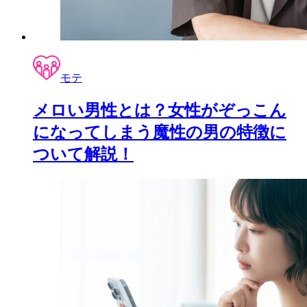
モテ
メロい男性とは？女性がぞっこん
になってしまう魔性の男の特徴に
ついて解説！