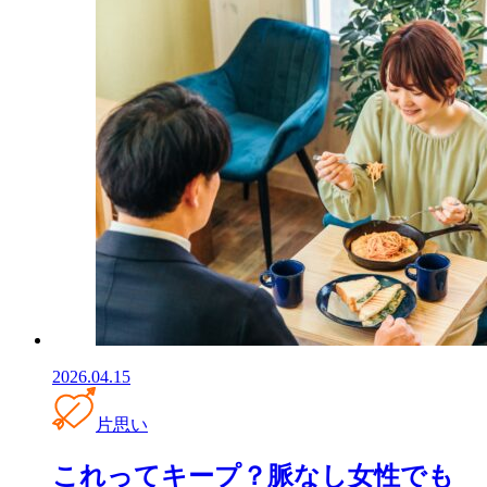
2026.04.15
片思い
これってキープ？脈なし女性でも