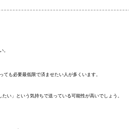
い。
取っても必要最低限で済ませたい人が多くいます。
したい」という気持ちで送っている可能性が高いでしょう。