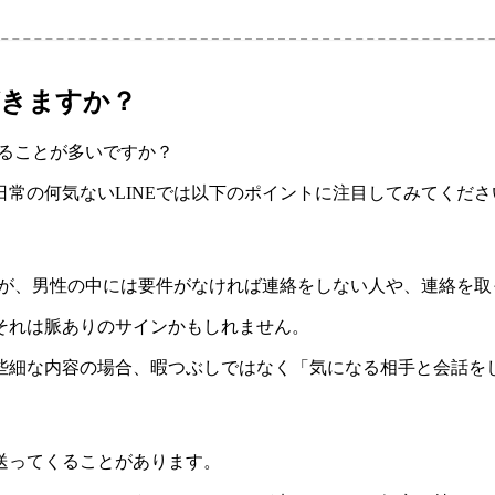
がきますか？
くることが多いですか？
常の何気ないLINEでは以下のポイントに注目してみてくださ
すが、男性の中には要件がなければ連絡をしない人や、連絡を
それは脈ありのサインかもしれません。
些細な内容の場合、暇つぶしではなく「気になる相手と会話を
送ってくることがあります。