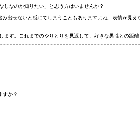
脈なしなのか知りたい」と思う方はいませんか？
み出せないと感じてしまうこともありますよね。表情が見えな
明します。これまでのやりとりを見返して、好きな男性との距
ますか？