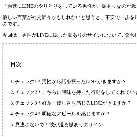
「頻繁にLINEのやりとりをしている男性が、脈ありなのか
優しい言葉が社交辞令かもしれないと思うと、不安で一歩を踏
のです。
今回は、男性がLINEに隠した脈ありのサインについてご説
目次
チェック1＊男性から話を振ったLINEがきますか？
チェック2＊こちらに興味を持った行動をしてくれてい
チェック3＊好意・優しさを感じるLINEがきますか？
チェック4＊明確なアピールを感じますか？
見逃さないで！彼が送る脈ありのサイン