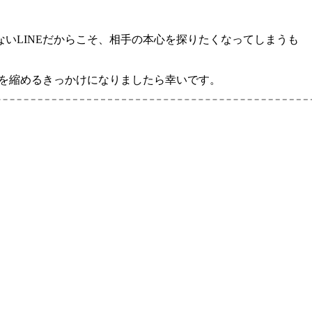
いLINEだからこそ、相手の本心を探りたくなってしまうも
離を縮めるきっかけになりましたら幸いです。