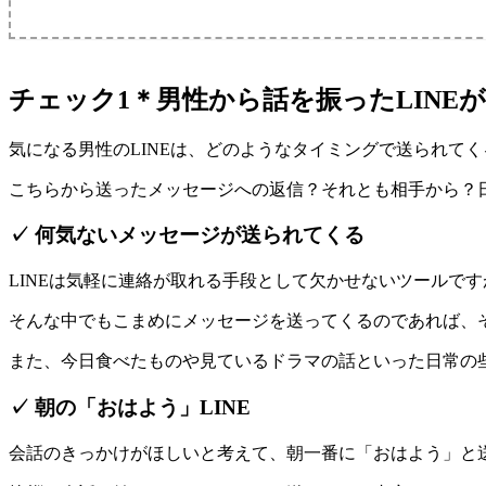
チェック1＊男性から話を振ったLINE
気になる男性のLINEは、どのようなタイミングで送られて
こちらから送ったメッセージへの返信？それとも相手から？日
✓ 何気ないメッセージが送られてくる
LINEは気軽に連絡が取れる手段として欠かせないツールで
そんな中でもこまめにメッセージを送ってくるのであれば、
また、今日食べたものや見ているドラマの話といった日常の
✓ 朝の「おはよう」LINE
会話のきっかけがほしいと考えて、朝一番に「おはよう」と