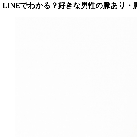
LINEでわかる？好きな男性の脈あり・