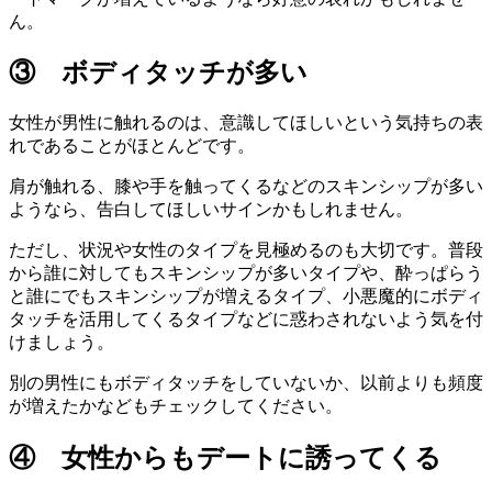
ん。
③ ボディタッチが多い
女性が男性に触れるのは、意識してほしいという気持ちの表
れであることがほとんどです。
肩が触れる、膝や手を触ってくるなどのスキンシップが多い
ようなら、告白してほしいサインかもしれません。
ただし、状況や女性のタイプを見極めるのも大切です。普段
から誰に対してもスキンシップが多いタイプや、酔っぱらう
と誰にでもスキンシップが増えるタイプ、小悪魔的にボディ
タッチを活用してくるタイプなどに惑わされないよう気を付
けましょう。
別の男性にもボディタッチをしていないか、以前よりも頻度
が増えたかなどもチェックしてください。
④ 女性からもデートに誘ってくる