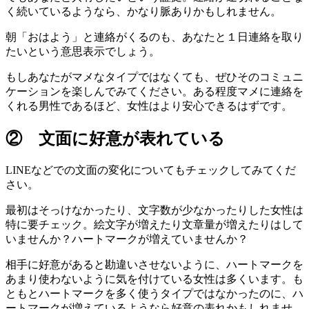
く続いているようなら、かなり脈ありかもしれません。
朝「おはよう」と連絡がくるのも、あなたと１日連絡を取り
たいという意思表示でしょう。
もしあなたがマメなタイプではなくても、ぜひそのコミュニ
ケーションを楽しんでみてください。ある程度マメに連絡を
くれる男性であるほど、女性はより安心できるはずです。
② 文面に好意が表れている
LINEなどでの文面の変化についてもチェックしてみてくだ
さい。
最初はそっけなかったり、文字数が少なかったりした女性は
特に要チェック。絵文字が増えたり文章量が増えたりはして
いませんか？ハートマークが増えていませんか？
相手に好意があると勘違いさせないように、ハートマークを
あまり使わないように気を付けている女性は多くいます。も
ともとハートマークを多く使うタイプではなかったのに、ハ
ートマークが増えているようなら好意の表れかもしれませ