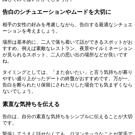
告白のシチュエーションやムードを大切に
相手の女性の好みを考慮しながら、告白する最適なシチュエ
ーションを考えましょう。
場所は基本的に、二人で落ち着いて話ができるスポットがお
すすめ。例えば素敵なレストラン、夜景やイルミネーション
が見られるスポット、二人の思い出の場所などが良いです
ね。
タイミングとしては、「また会いたい」と言う気持ちが募り
やすい盛り上がったデートの終盤がおすすめです。万が一、
告白を断られたり保留にされたりした場合でも気まずくなら
ないでしょう。
素直な気持ちを伝える
告白は、自分の素直な気持ちをシンプルに伝えることが大切
です。
緊張してうまく話せなくても、ロマンチックなことが苦手で