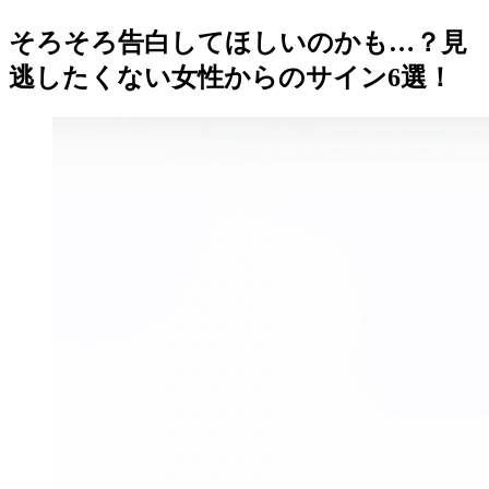
そろそろ告白してほしいのかも…？見
逃したくない女性からのサイン6選！