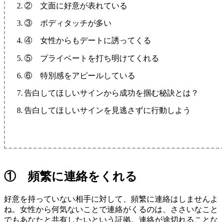
② 文面に好意が表れている
③ ボディタッチが多い
④ 女性からもデートに誘ってくる
⑤ プライベートを打ち明けてくれる
⑥ 特別感をアピールしている
告白してほしいサインから成功を掴む秘訣とは？
告白してほしいサインを見逃さずに行動しよう
① 頻繁に連絡をくれる
好意を持っていない相手に対して、頻繁に連絡はしませんよ
ね。女性から何気ないことで連絡がくるのは、ささいなこと
でもあなたと共有したいという証拠。連絡が途切れることな