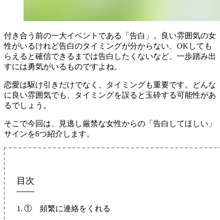
付き合う前の一大イベントである「告白」。良い雰囲気の女
性がいるけれど告白のタイミングが分からない、OKしても
らえると確信できるまでは告白したくないなど、一歩踏み出
すには勇気がいるものですよね。
恋愛は駆け引きだけでなく、タイミングも重要です。どんな
に良い雰囲気でも、タイミングを誤ると玉砕する可能性があ
るでしょう。
そこで今回は、見逃し厳禁な女性からの「告白してほしい」
サインを6つ紹介します。
目次
① 頻繁に連絡をくれる