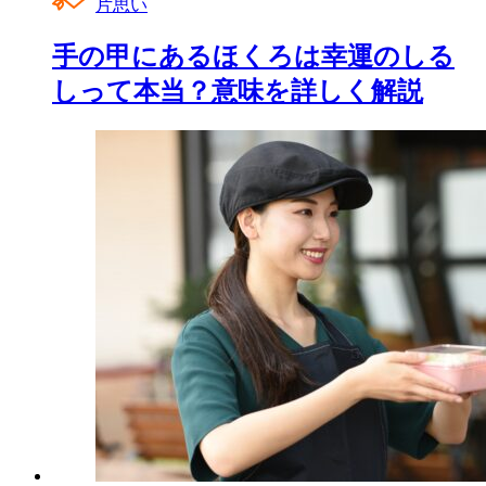
片思い
手の甲にあるほくろは幸運のしる
しって本当？意味を詳しく解説