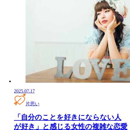
2025.07.17
片思い
「自分のことを好きにならない人
が好き」と感じる女性の複雑な恋愛