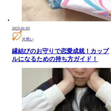
2025.01.03
片思い
縁結びのお守りで恋愛成就！カップ
ルになるための持ち方ガイド！