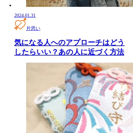
2024.01.31
片思い
気になる人へのアプローチはどう
したらいい？あの人に近づく方法