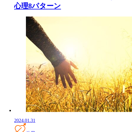
心理8パターン
2024.01.31