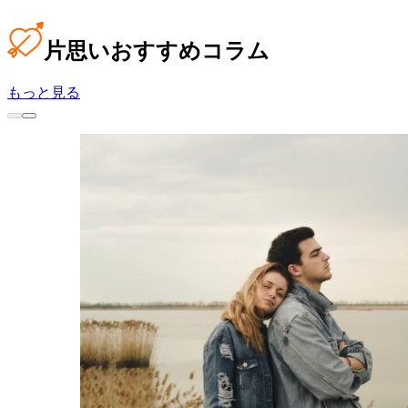
片思い
おすすめコラム
もっと見る