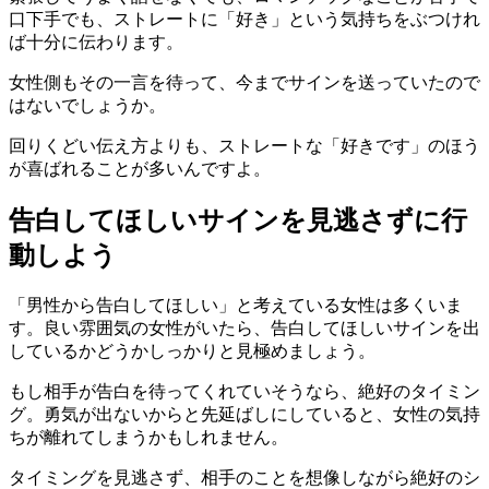
口下手でも、ストレートに「好き」という気持ちをぶつけれ
ば十分に伝わります。
女性側もその一言を待って、今までサインを送っていたので
はないでしょうか。
回りくどい伝え方よりも、ストレートな「好きです」のほう
が喜ばれることが多いんですよ。
告白してほしいサインを見逃さずに行
動しよう
「男性から告白してほしい」と考えている女性は多くいま
す。良い雰囲気の女性がいたら、告白してほしいサインを出
しているかどうかしっかりと見極めましょう。
もし相手が告白を待ってくれていそうなら、絶好のタイミン
グ。勇気が出ないからと先延ばしにしていると、女性の気持
ちが離れてしまうかもしれません。
タイミングを見逃さず、相手のことを想像しながら絶好のシ