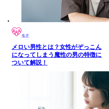
モテ
メロい男性とは？女性がぞっこん
になってしまう魔性の男の特徴に
ついて解説！