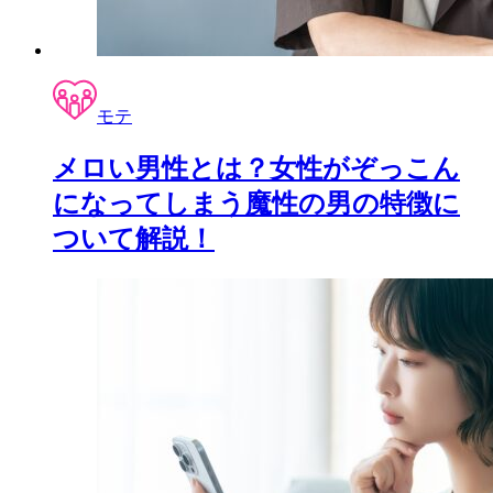
モテ
メロい男性とは？女性がぞっこん
になってしまう魔性の男の特徴に
ついて解説！