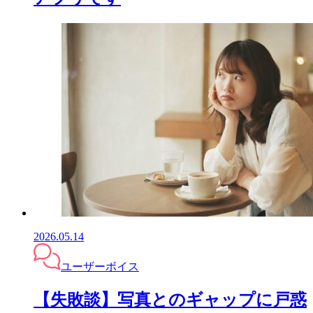
2026.05.14
ユーザーボイス
【失敗談】写真とのギャップに戸惑