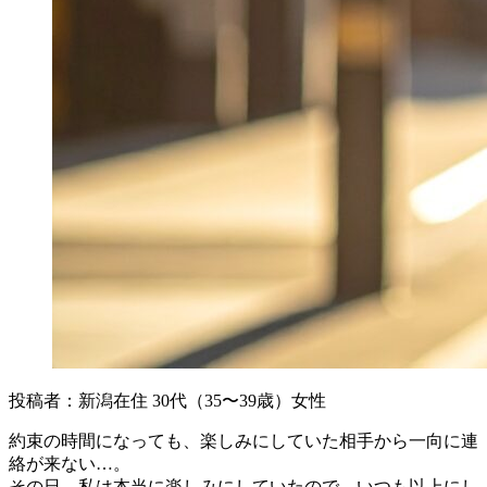
投稿者：新潟在住 30代（35〜39歳）女性
約束の時間になっても、楽しみにしていた相手から一向に連
絡が来ない…。
その日、私は本当に楽しみにしていたので、いつも以上にし