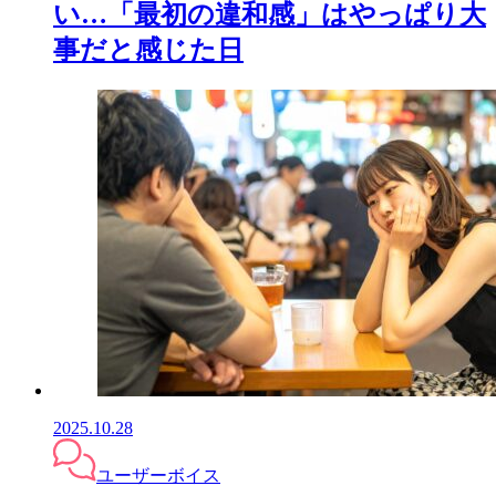
い…「最初の違和感」はやっぱり大
事だと感じた日
2025.10.28
ユーザーボイス