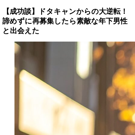
【成功談】ドタキャンからの大逆転！
諦めずに再募集したら素敵な年下男性
と出会えた