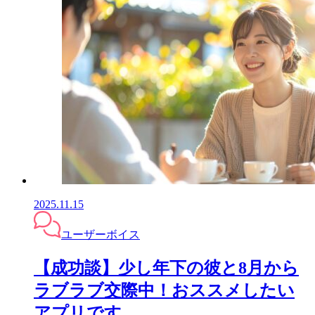
2025.11.15
ユーザーボイス
【成功談】少し年下の彼と8月から
ラブラブ交際中！おススメしたい
アプリです