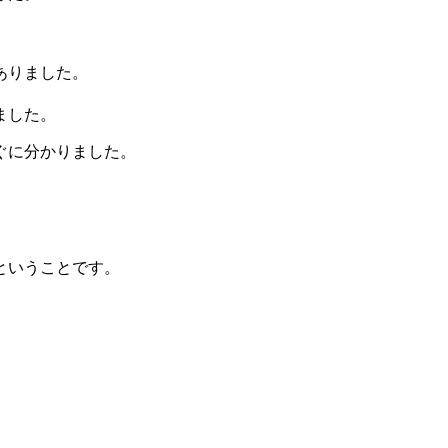
ありました。
ました。
ぐに分かりました。
ということです。