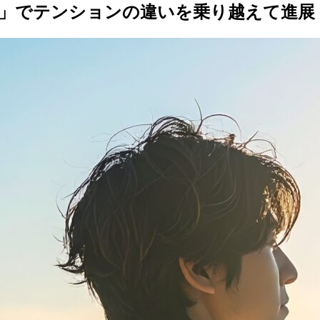
う」でテンションの違いを乗り越えて進展