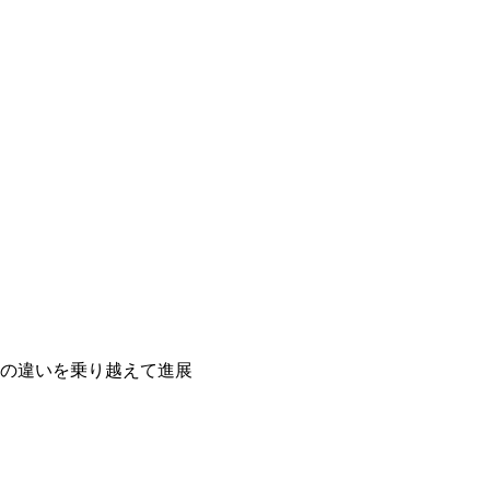
の違いを乗り越えて進展