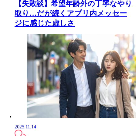
【失敗談】希望年齢外の丁寧なやり
取り…だが続くアプリ内メッセー
ジに感じた虚しさ
2025.11.14