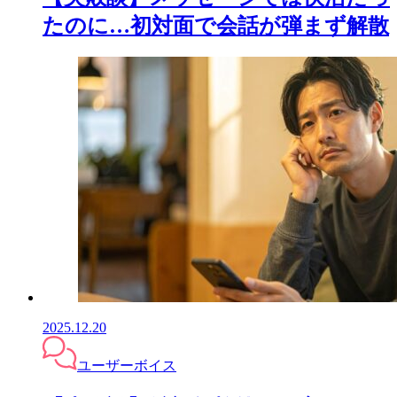
たのに…初対面で会話が弾まず解散
2025.12.20
ユーザーボイス