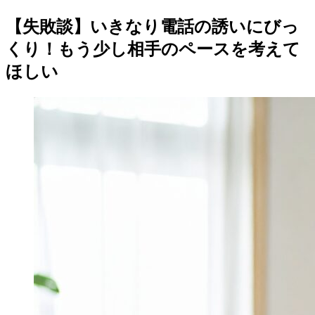
【失敗談】いきなり電話の誘いにびっ
くり！もう少し相手のペースを考えて
ほしい