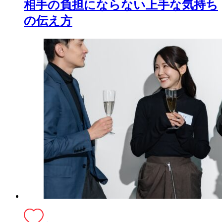
相手の負担にならない上手な気持ち
の伝え方