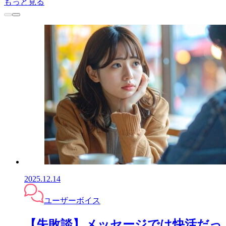
もっと見る
2025.12.14
ユーザーボイス
【失敗談】メッセージでは快活だっ