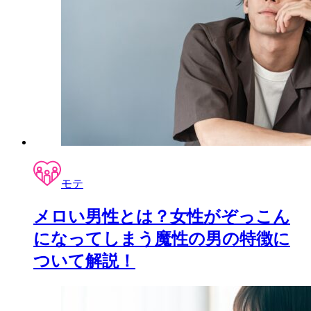
モテ
メロい男性とは？女性がぞっこん
になってしまう魔性の男の特徴に
ついて解説！