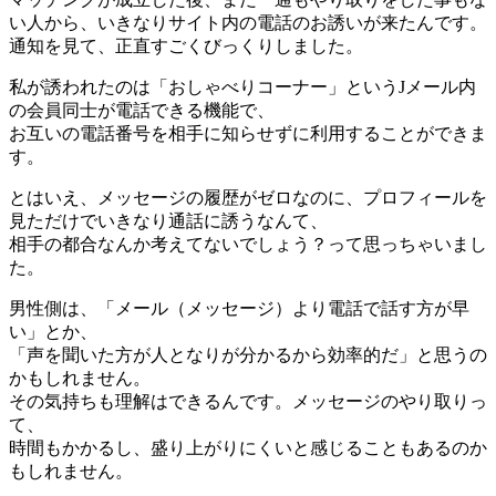
い人から、いきなりサイト内の電話のお誘いが来たんです。
通知を見て、正直すごくびっくりしました。
私が誘われたのは「おしゃべりコーナー」というJメール内
の会員同士が電話できる機能で、
お互いの電話番号を相手に知らせずに利用することができま
す。
とはいえ、メッセージの履歴がゼロなのに、プロフィールを
見ただけでいきなり通話に誘うなんて、
相手の都合なんか考えてないでしょう？って思っちゃいまし
た。
男性側は、「メール（メッセージ）より電話で話す方が早
い」とか、
「声を聞いた方が人となりが分かるから効率的だ」と思うの
かもしれません。
その気持ちも理解はできるんです。メッセージのやり取りっ
て、
時間もかかるし、盛り上がりにくいと感じることもあるのか
もしれません。