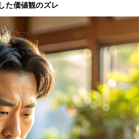
した価値観のズレ