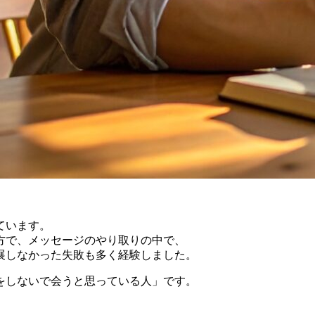
ています。
方で、メッセージのやり取りの中で、
展しなかった失敗も多く経験しました。
をしないで会うと思っている人」です。