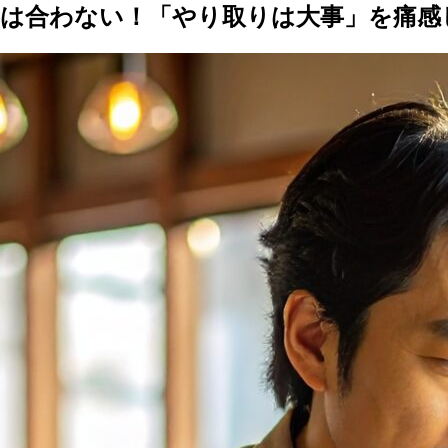
とは合わない！「やり取りは大事」を痛感