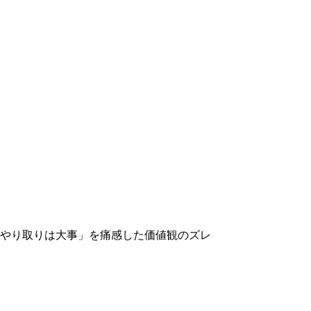
やり取りは大事」を痛感した価値観のズレ