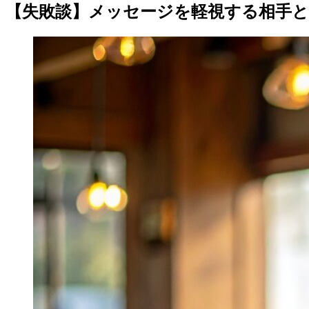
【失敗談】メッセージを軽視する相手