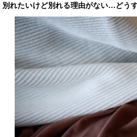
別れたいけど別れる理由がない…どう