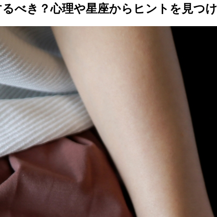
するべき？心理や星座からヒントを見つ