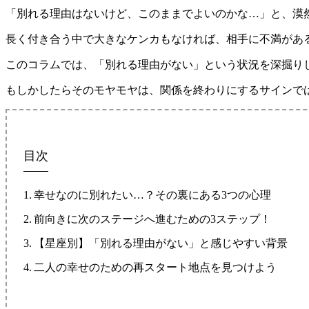
「別れる理由はないけど、このままでよいのかな…」と、漠
長く付き合う中で大きなケンカもなければ、相手に不満があ
このコラムでは、「別れる理由がない」という状況を深掘り
もしかしたらそのモヤモヤは、関係を終わりにするサインで
目次
幸せなのに別れたい…？その裏にある3つの心理
前向きに次のステージへ進むための3ステップ！
【星座別】「別れる理由がない」と感じやすい背景
二人の幸せのための再スタート地点を見つけよう