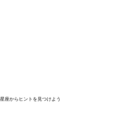
星座からヒントを見つけよう