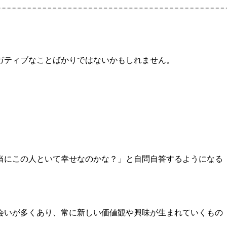
ガティブなことばかりではないかもしれません。
当にこの人といて幸せなのかな？」と自問自答するようになる
会いが多くあり、常に新しい価値観や興味が生まれていくもの