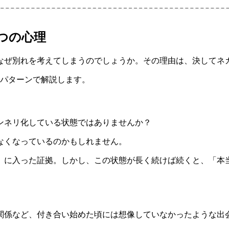
つの心理
なぜ別れを考えてしまうのでしょうか。その理由は、決してネ
のパターンで解説します。
ンネリ化している状態ではありませんか？
なくなっているのかもしれません。
」に入った証拠。しかし、この状態が長く続けば続くと、「本
関係など、付き合い始めた頃には想像していなかったような出