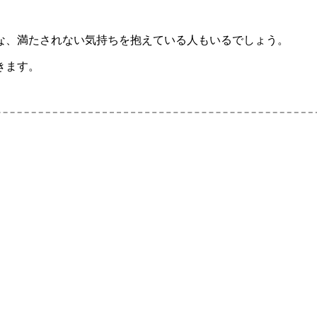
な、満たされない気持ちを抱えている人もいるでしょう。
きます。