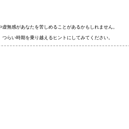
や虚無感があなたを苦しめることがあるかもしれません。
、つらい時期を乗り越えるヒントにしてみてください。