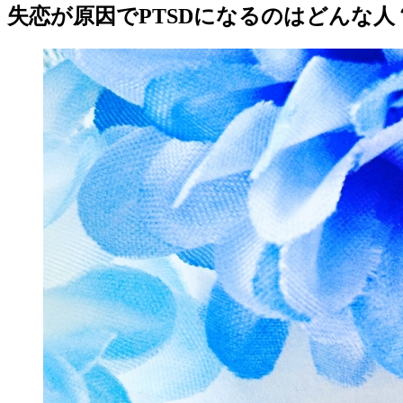
失恋が原因でPTSDになるのはどんな