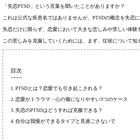
「失恋PTSD」という言葉を聞いたことがありますか？
これは公式な疾患名ではありませんが、PTSDの概念を失恋
失恋だけに限らず、恋愛において大きな悲しみや苦しい体験
この苦しみを克服していくためには、まず、症状について知
目次
PTSDとは？恋愛でも引き起こされる？
恋愛がトラウマ・心の傷になりやすい3つのケース
失恋のPTSDはどうすれば克服できる？
自分は我慢ができるタイプと見過ごさないで