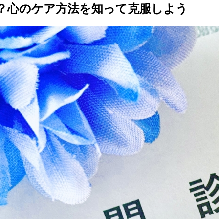
人？心のケア方法を知って克服しよう