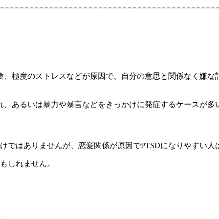
験、極度のストレスなどが原因で、自分の意思と関係なく嫌な
れ、あるいは暴力や暴言などをきっかけに発症するケースが多
わけではありませんが、恋愛関係が原因でPTSDになりやすい人
かもしれません。