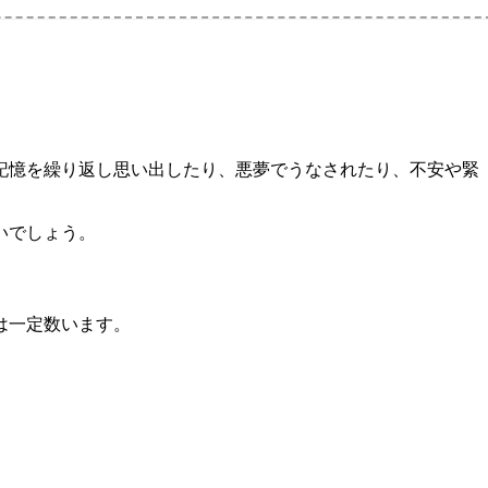
記憶を繰り返し思い出したり、悪夢でうなされたり、不安や緊
いでしょう。
は一定数います。