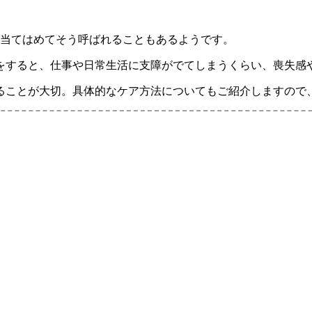
に当てはめてそう呼ばれることもあるようです。
をすると、仕事や日常生活に支障がでてしまうくらい、喪失感
ることが大切。具体的なケア方法についてもご紹介しますので