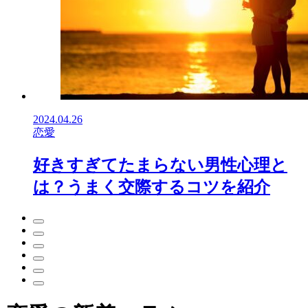
2024.04.26
恋愛
好きすぎてたまらない男性心理と
は？うまく交際するコツを紹介