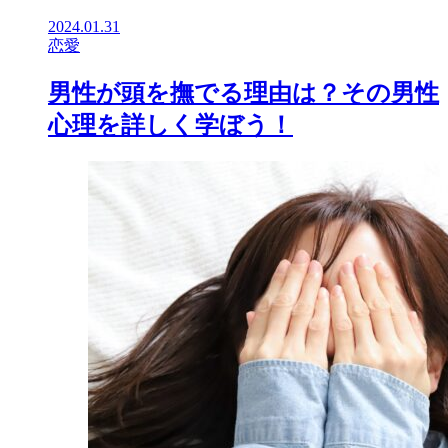
2024.01.31
恋愛
男性が頭を撫でる理由は？その男性
心理を詳しく学ぼう！