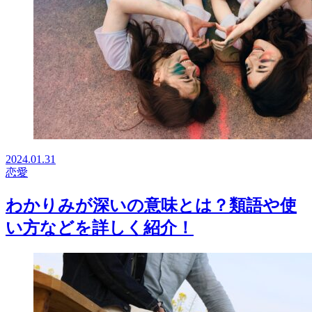
2024.01.31
恋愛
わかりみが深いの意味とは？類語や使
い方などを詳しく紹介！