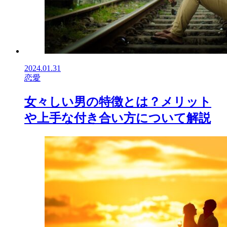
2024.01.31
恋愛
女々しい男の特徴とは？メリット
や上手な付き合い方について解説