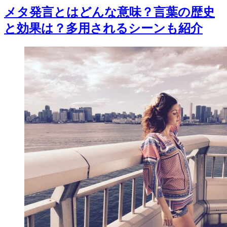
メタ発言とはどんな意味？言葉の歴史
と効果は？多用されるシーンも紹介