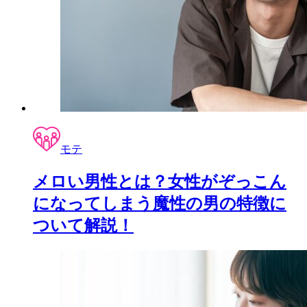
モテ
メロい男性とは？女性がぞっこん
になってしまう魔性の男の特徴に
ついて解説！