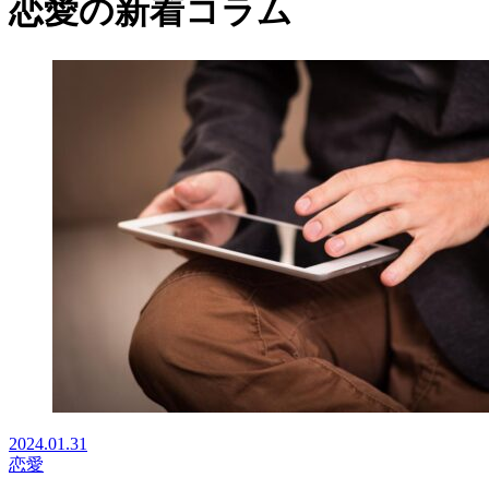
恋愛
の新着コラム
2024.01.31
恋愛