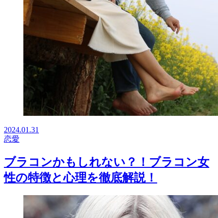
2024.01.31
恋愛
ブラコンかもしれない？！ブラコン女
性の特徴と心理を徹底解説！