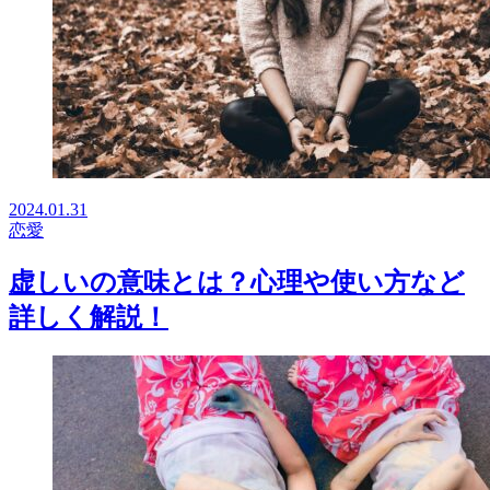
2024.01.31
恋愛
虚しいの意味とは？心理や使い方など
詳しく解説！