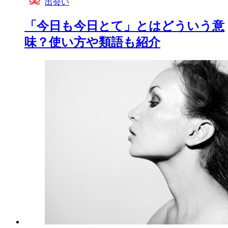
出会い
「今日も今日とて」とはどういう意
味？使い方や類語も紹介