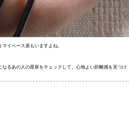
うマイペース派もいますよね。
になるあの人の星座をチェックして、心地よい距離感を見つけ