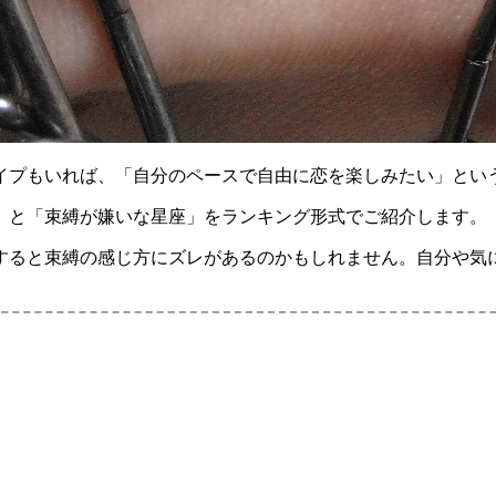
イプもいれば、「自分のペースで自由に恋を楽しみたい」とい
」と「束縛が嫌いな星座」をランキング形式でご紹介します。
すると束縛の感じ方にズレがあるのかもしれません。自分や気