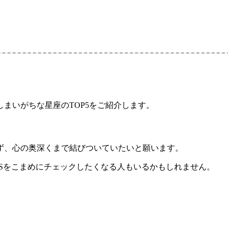
まいがちな星座のTOP5をご紹介します。
ず、心の奥深くまで結びついていたいと願います。
Sをこまめにチェックしたくなる人もいるかもしれません。
。