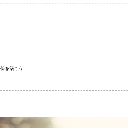
関係を築こう