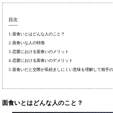
目次
面食いとはどんな人のこと？
面食いな人の特徴
恋愛における面食いのメリット
恋愛における面食いのデメリット
面食いだと交際が長続きしにくい意味を理解して相手
面食いとはどんな人のこと？