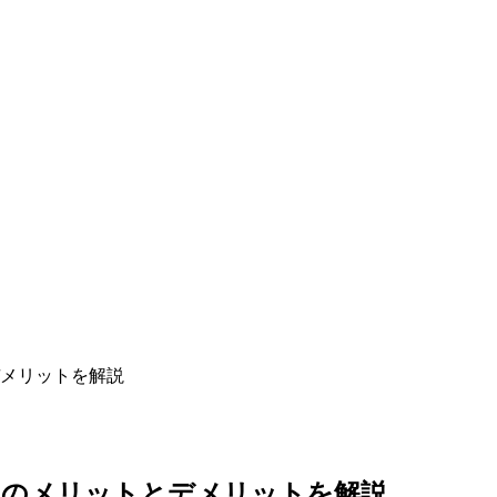
メリットを解説
いのメリットとデメリットを解説