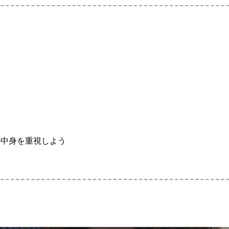
の中身を重視しよう