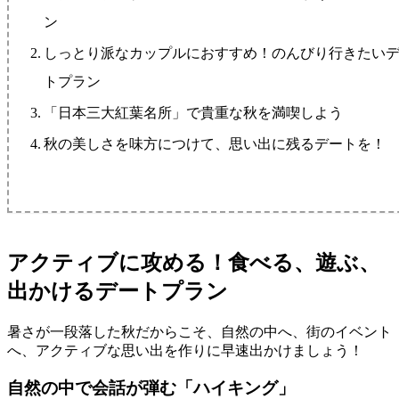
ン
しっとり派なカップルにおすすめ！のんびり行きたい
トプラン
「日本三大紅葉名所」で貴重な秋を満喫しよう
秋の美しさを味方につけて、思い出に残るデートを！
アクティブに攻める！食べる、遊ぶ、
出かけるデートプラン
暑さが一段落した秋だからこそ、自然の中へ、街のイベント
へ、アクティブな思い出を作りに早速出かけましょう！
自然の中で会話が弾む「ハイキング」