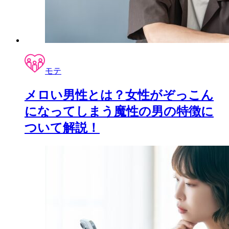
モテ
メロい男性とは？女性がぞっこん
になってしまう魔性の男の特徴に
ついて解説！