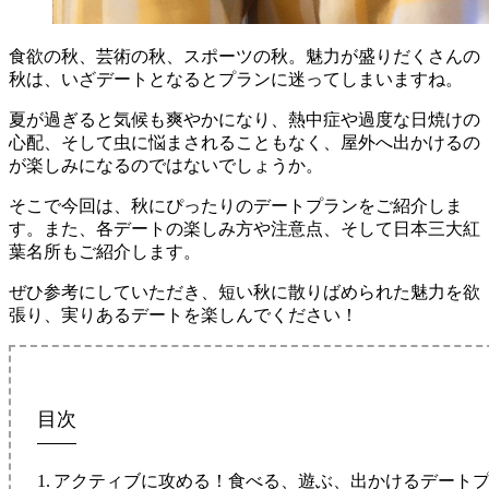
食欲の秋、芸術の秋、スポーツの秋。魅力が盛りだくさんの
秋は、いざデートとなるとプランに迷ってしまいますね。
夏が過ぎると気候も爽やかになり、熱中症や過度な日焼けの
心配、そして虫に悩まされることもなく、屋外へ出かけるの
が楽しみになるのではないでしょうか。
そこで今回は、秋にぴったりのデートプランをご紹介しま
す。また、各デートの楽しみ方や注意点、そして日本三大紅
葉名所もご紹介します。
ぜひ参考にしていただき、短い秋に散りばめられた魅力を欲
張り、実りあるデートを楽しんでください！
目次
アクティブに攻める！食べる、遊ぶ、出かけるデート