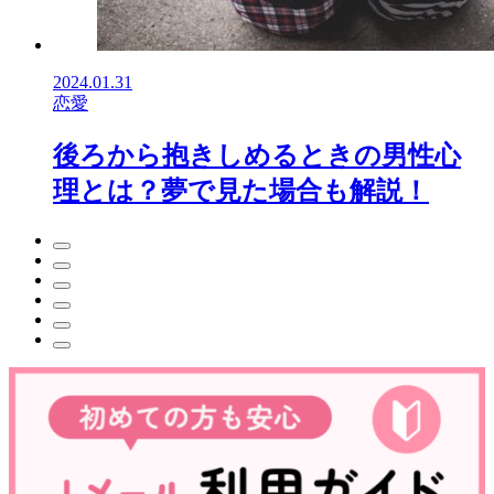
2024.01.31
恋愛
後ろから抱きしめるときの男性心
理とは？夢で見た場合も解説！