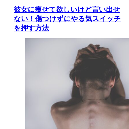
彼女に痩せて欲しいけど言い出せ
ない！傷つけずにやる気スイッチ
を押す方法