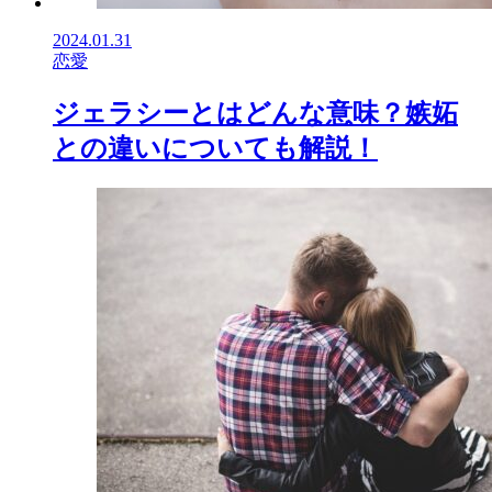
2024.01.31
恋愛
ジェラシーとはどんな意味？嫉妬
との違いについても解説！