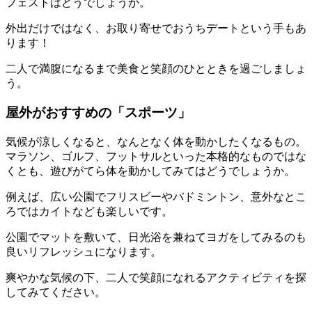
フェストはどうでしょうか。
外出だけではなく、お取り寄せでおうちデートという手もあ
ります！
二人で満腹になるまで美食と笑顔のひとときを過ごしましょ
う。
屋外がおすすめの「スポーツ」
気候が涼しくなると、なんとなく体を動かしたくなるもの。
マラソン、ゴルフ、フットサルといった本格的なものではな
くとも、遊びがてら体を動かしてみてはどうでしょうか。
例えば、広い公園でフリスビーやバドミントン、意外なとこ
ろではカイトなども楽しいです。
公園でマットを敷いて、日光浴を兼ねてヨガをしてみるのも
良いリフレッシュになります。
爽やかな気候の下、二人で笑顔になれるアクティビティを探
してみてください。