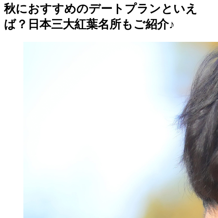
秋におすすめのデートプランといえ
ば？日本三大紅葉名所もご紹介♪