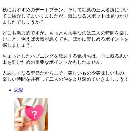
秋におすすめのデートプラン、そして紅葉の三大名所につい
てご紹介してまいりましたが、気になるスポットは見つかり
ましたでしょうか？
どこも魅力的ですが、もっとも大事なのは二人の時間を楽し
むこと。例えば天気が悪くても、ほかに楽しめるポイントを
探しましょう。
ちょっとしたハプニングを歓迎する気持ちは、心に残る思い
出を刻むための重要なポイントかもしれません。
人恋しくなる季節だからこそ、美しいものや美味しいもの、
楽しい時間を共有して二人の仲をより深めていきましょう！
恋愛