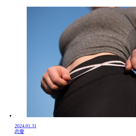
2024.01.31
恋愛