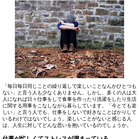
「毎日毎日同じことの繰り返しで楽しいことなんかひとつも
ない」と言う人も少なくありません。しかし、多くの人は大
人になれば日々仕事をして食事を作ったり洗濯をしたり生活
に関する用事をこなしながら暮らしています。「今とても楽
しい」と言う人でも、仕事をしないで好きなことばかりして
いるわけではないでしょう。楽しいことがないと感じる人
は、人生に対してどんな思いを抱いているのでしょうか。
仕事が忙しくてストレスが溜まっている