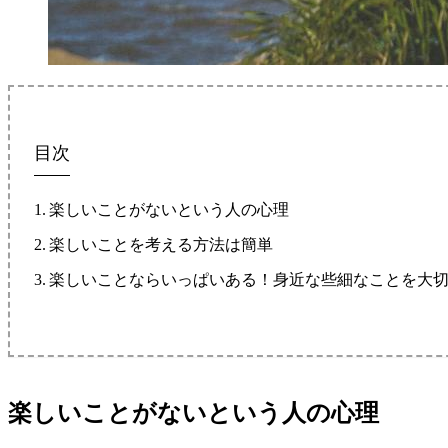
目次
楽しいことがないという人の心理
楽しいことを考える方法は簡単
楽しいことならいっぱいある！身近な些細なことを大
楽しいことがないという人の心理