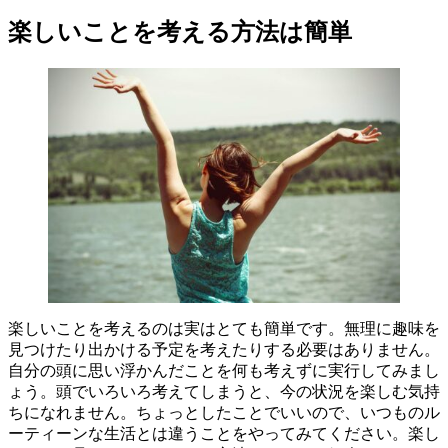
楽しいことを考える方法は簡単
楽しいことを考えるのは実はとても簡単です。無理に趣味を
見つけたり出かける予定を考えたりする必要はありません。
自分の頭に思い浮かんだことを何も考えずに実行してみまし
ょう。頭でいろいろ考えてしまうと、今の状況を楽しむ気持
ちになれません。ちょっとしたことでいいので、いつものル
ーティーンな生活とは違うことをやってみてください。楽し