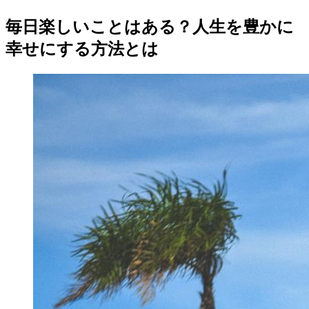
毎日楽しいことはある？人生を豊かに
幸せにする方法とは