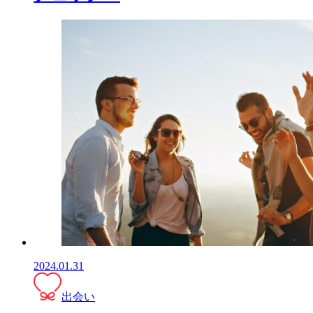
2024.01.31
出会い