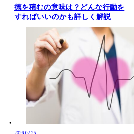
徳を積むの意味は？どんな行動を
すればいいのかも詳しく解説
2026.02.25