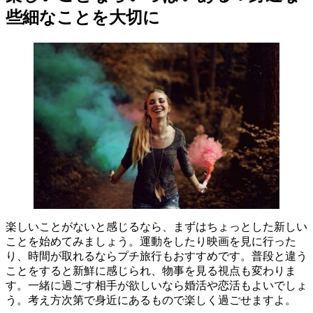
些細なことを大切に
楽しいことがないと感じるなら、まずはちょっとした新しい
ことを始めてみましょう。運動をしたり映画を見に行った
り、時間が取れるならプチ旅行もおすすめです。普段と違う
ことをすると新鮮に感じられ、物事を見る視点も変わりま
す。一緒に過ごす相手が欲しいなら婚活や恋活もよいでしょ
う。考え方次第で身近にあるもので楽しく過ごせますよ。