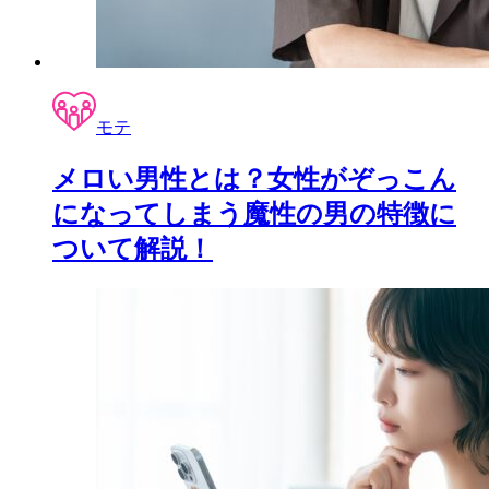
モテ
メロい男性とは？女性がぞっこん
になってしまう魔性の男の特徴に
ついて解説！