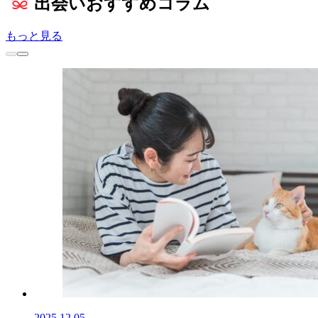
出会い
おすすめコラム
もっと見る
2025.12.05