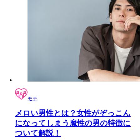
モテ
メロい男性とは？女性がぞっこん
になってしまう魔性の男の特徴に
ついて解説！