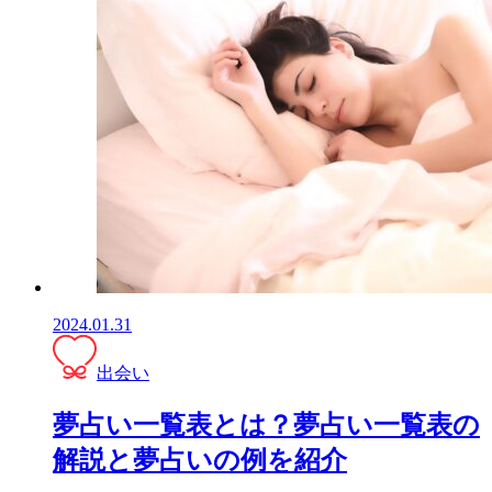
2024.01.31
出会い
夢占い一覧表とは？夢占い一覧表の
解説と夢占いの例を紹介