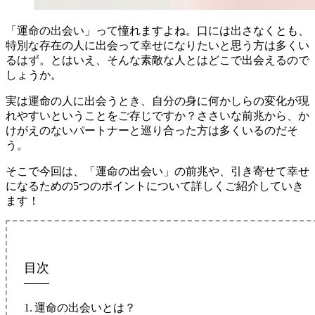
「運命の出会い」って憧れますよね。口には出さなくとも、
特別な存在の人に出会って幸せになりたいと思う方は多くい
るはず。とはいえ、そんな素敵な人とはどこで出会えるので
しょうか。
実は運命の人に出会うとき、自分の身に何かしらの変化が現
れやすいということをご存じですか？ささいな前兆から、か
けがえのないパートナーと巡り合った方は多くいるのだそ
う。
そこで今回は、「運命の出会い」の前兆や、引き寄せて幸せ
になるための5つのポイントについて詳しくご紹介していき
ます！
目次
運命の出会いとは？