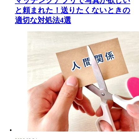
マッチングアプリで写真が欲しい
と頼まれた！送りたくないときの
適切な対処法4選