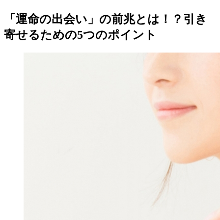
「運命の出会い」の前兆とは！？引き
寄せるための5つのポイント