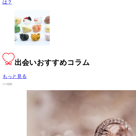
は？
出会い
おすすめコラム
もっと見る