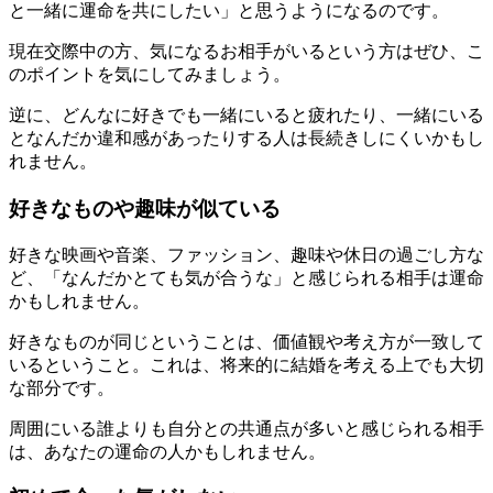
と一緒に運命を共にしたい」と思うようになるのです。
現在交際中の方、気になるお相手がいるという方はぜひ、こ
のポイントを気にしてみましょう。
逆に、どんなに好きでも一緒にいると疲れたり、一緒にいる
となんだか違和感があったりする人は長続きしにくいかもし
れません。
好きなものや趣味が似ている
好きな映画や音楽、ファッション、趣味や休日の過ごし方な
ど、「なんだかとても気が合うな」と感じられる相手は運命
かもしれません。
好きなものが同じということは、価値観や考え方が一致して
いるということ。これは、将来的に結婚を考える上でも大切
な部分です。
周囲にいる誰よりも自分との共通点が多いと感じられる相手
は、あなたの運命の人かもしれません。