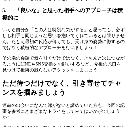
5. 「良いな」と思った相手へのアプローチは積
極的に
いくら自分が「この人は特別な気がする」と思っても、必ず
しも相手も同じような思いを抱いてくれているとは限りませ
ん。たとえ最初の反応が薄くても、受け身の姿勢に徹するの
ではなく積極的なアプローチを行いましょう！
その場の会話で気を引くだけではなく、きちんと次につなが
るようにLINEやSNS交換をお願いするなど、今後の糸口を
見つけて後悔の残らないアタックをしましょう。
ただ待つだけでなく、引き寄せてチャ
ンスを掴みましょう
運命の出会いになんて縁がないと諦めていた方も、今回の記
事を参考にさまざまなトライをしてみてはいかがでしょう
か？