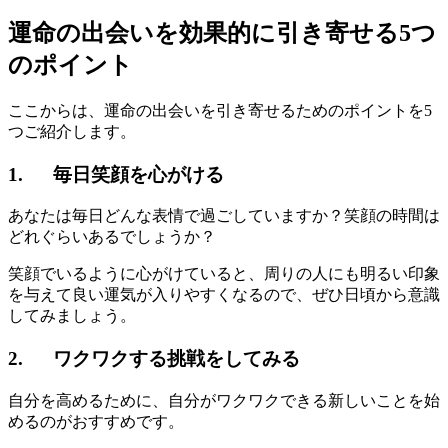
運命の出会いを効果的に引き寄せる5つ
のポイント
ここからは、運命の出会いを引き寄せるためのポイントを5
つご紹介します。
1. 毎日笑顔を心がける
あなたは毎日どんな表情で過ごしていますか？笑顔の時間は
どれぐらいあるでしょうか？
笑顔でいるように心がけていると、周りの人にも明るい印象
を与えて良い運気が入りやすくなるので、ぜひ日頃から意識
してみましょう。
2. ワクワクする挑戦をしてみる
自分を高めるために、自分がワクワクできる新しいことを始
めるのがおすすめです。