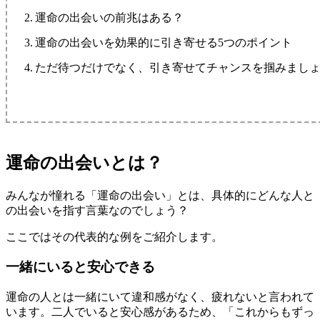
運命の出会いの前兆はある？
運命の出会いを効果的に引き寄せる5つのポイント
ただ待つだけでなく、引き寄せてチャンスを掴みまし
運命の出会いとは？
みんなが憧れる「運命の出会い」とは、具体的にどんな人と
の出会いを指す言葉なのでしょう？
ここではその代表的な例をご紹介します。
一緒にいると安心できる
運命の人とは一緒にいて違和感がなく、疲れないと言われて
います。二人でいると安心感があるため、「これからもずっ