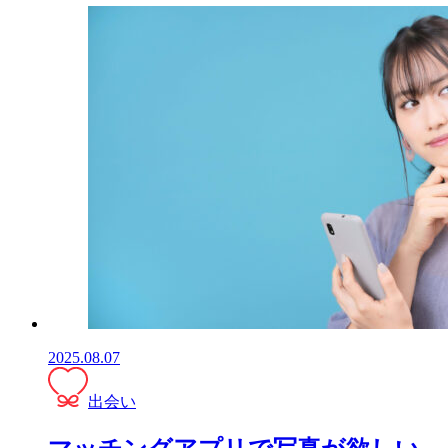
2025.08.07
出会い