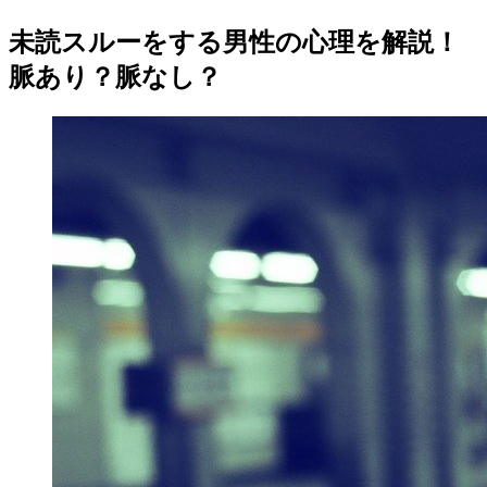
未読スルーをする男性の心理を解説！
脈あり？脈なし？