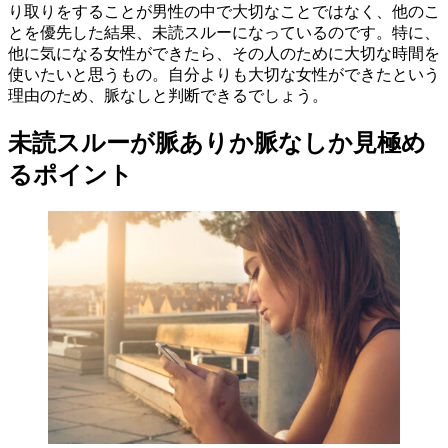
り取りをすることが男性の中で大切なことではなく、他のこ
とを優先した結果、未読スルーになっているのです。特に、
他に気になる女性ができたら、その人のために大切な時間を
使いたいと思うもの。自分よりも大切な女性ができたという
理由のため、脈なしと判断できるでしょう。
未読スルーが脈ありか脈なしか見極め
るポイント