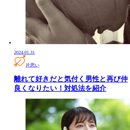
2024.01.31
片思い
離れて好きだと気付く男性と再び仲
良くなりたい！対処法を紹介