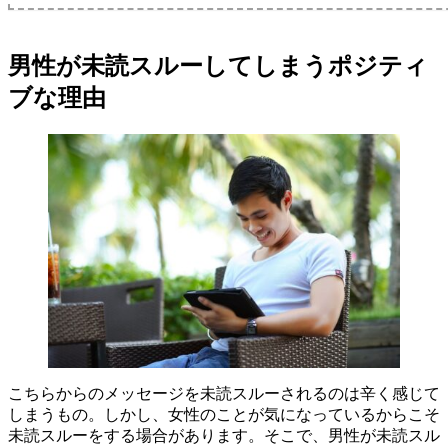
男性が未読スルーしてしまうポジティ
ブな理由
こちらからのメッセージを未読スルーされるのは辛く感じて
しまうもの。しかし、女性のことが気になっているからこそ
未読スルーをする場合があります。そこで、男性が未読スル