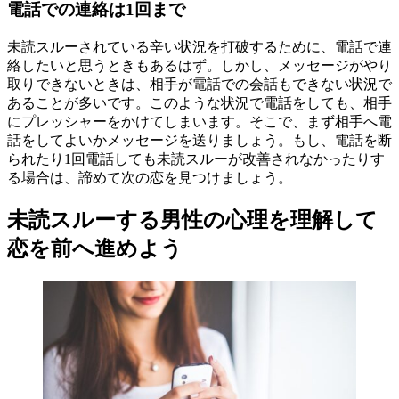
電話での連絡は1回まで
未読スルーされている辛い状況を打破するために、電話で連
絡したいと思うときもあるはず。しかし、メッセージがやり
取りできないときは、相手が電話での会話もできない状況で
あることが多いです。このような状況で電話をしても、相手
にプレッシャーをかけてしまいます。そこで、まず相手へ電
話をしてよいかメッセージを送りましょう。もし、電話を断
られたり1回電話しても未読スルーが改善されなかったりす
る場合は、諦めて次の恋を見つけましょう。
未読スルーする男性の心理を理解して
恋を前へ進めよう