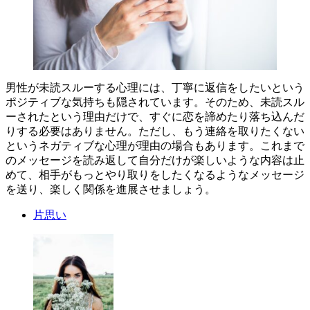
男性が未読スルーする心理には、丁寧に返信をしたいという
ポジティブな気持ちも隠されています。そのため、未読スル
ーされたという理由だけで、すぐに恋を諦めたり落ち込んだ
りする必要はありません。ただし、もう連絡を取りたくない
というネガティブな心理が理由の場合もあります。これまで
のメッセージを読み返して自分だけが楽しいような内容は止
めて、相手がもっとやり取りをしたくなるようなメッセージ
を送り、楽しく関係を進展させましょう。
片思い