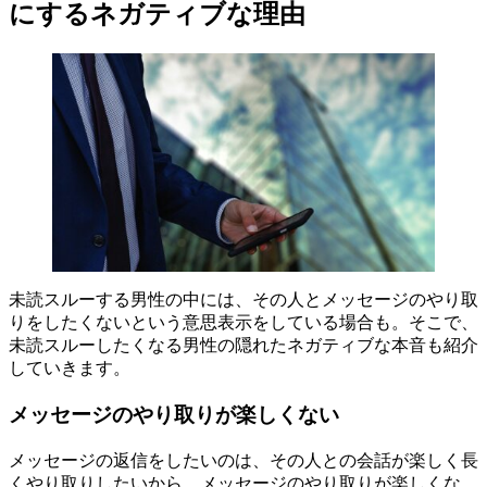
にするネガティブな理由
未読スルーする男性の中には、その人とメッセージのやり取
りをしたくないという意思表示をしている場合も。そこで、
未読スルーしたくなる男性の隠れたネガティブな本音も紹介
していきます。
メッセージのやり取りが楽しくない
メッセージの返信をしたいのは、その人との会話が楽しく長
くやり取りしたいから。メッセージのやり取りが楽しくな