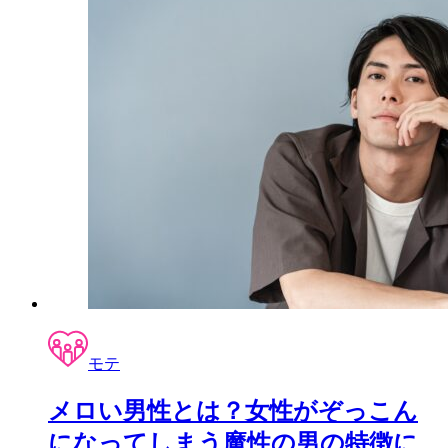
モテ
メロい男性とは？女性がぞっこん
になってしまう魔性の男の特徴に