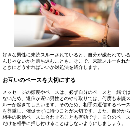
好きな男性に未読スルーされていると、自分が嫌われている
んじゃないかと落ち込むことも。そこで、未読スルーされた
ときにどうすればいいか対処法を紹介します。
お互いのペースを大切にする
メッセージの頻度やペースは、必ず自分のペースと一緒では
ないため、返信が遅い男性とのやり取りでは、何度も未読ス
ルーが起きてしまいます。そのため、相手の返信するペース
を尊重し、催促せずに待つことが大切です。また、自分から
相手の返信ペースに合わせることも有効です。自分のペース
だけを相手に押し付けることはしないようにしましょう。