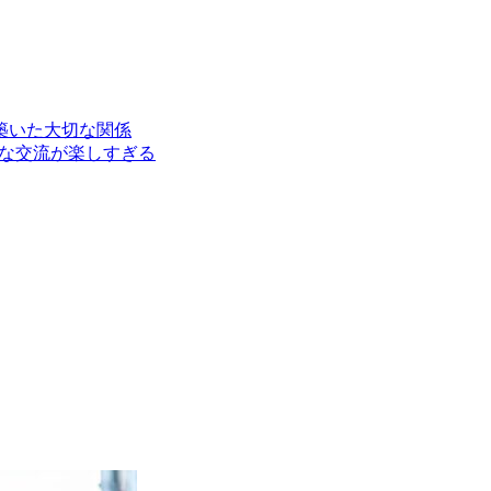
築いた大切な関係
剣な交流が楽しすぎる