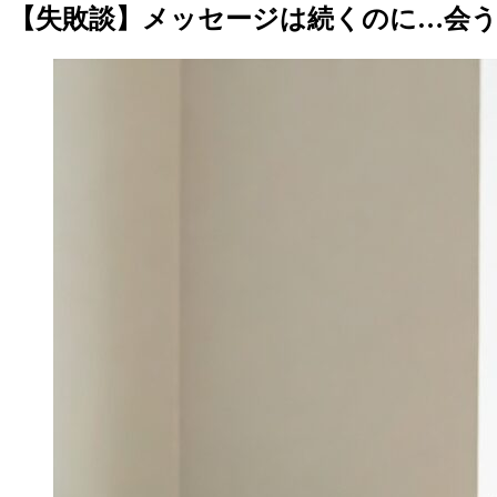
【失敗談】メッセージは続くのに…会