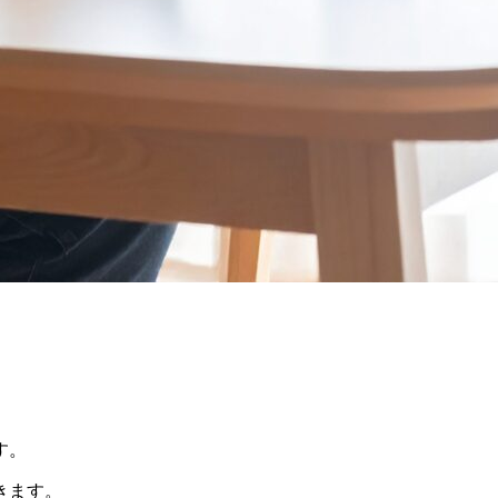
す。
きます。