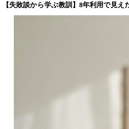
【失敗談から学ぶ教訓】8年利用で見え