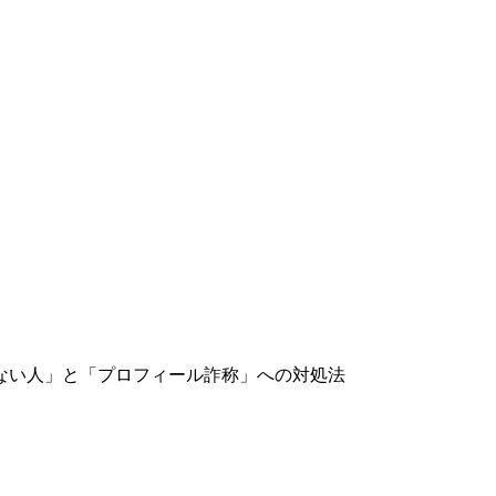
ない人」と「プロフィール詐称」への対処法