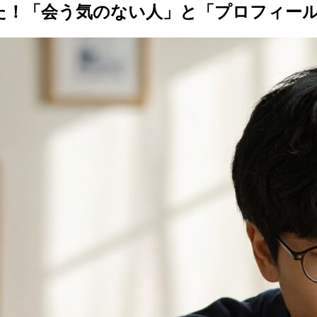
た！「会う気のない人」と「プロフィー