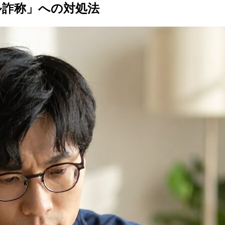
ル詐称」への対処法