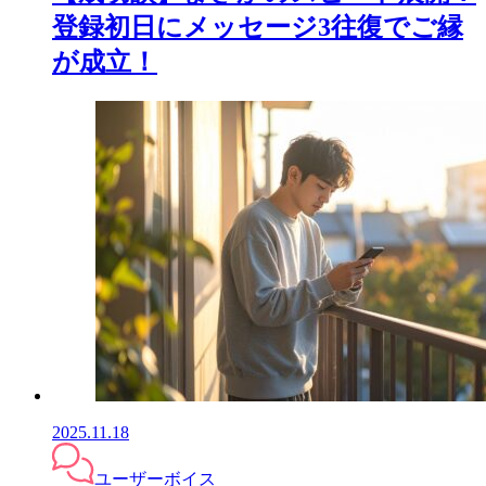
登録初日にメッセージ3往復でご縁
が成立！
2025.11.18
ユーザーボイス