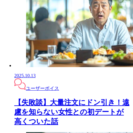
2025.10.13
ユーザーボイス
【失敗談】大量注文にドン引き！遠
慮を知らない女性との初デートが
高くついた話