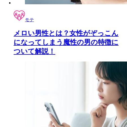
モテ
メロい男性とは？女性がぞっこん
になってしまう魔性の男の特徴に
ついて解説！