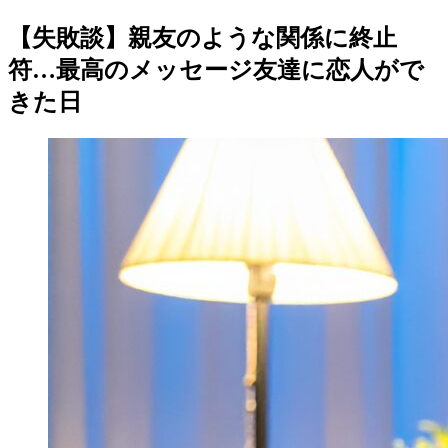
【失敗談】親友のような関係に終止
符…最高のメッセージ友達に恋人がで
きた日