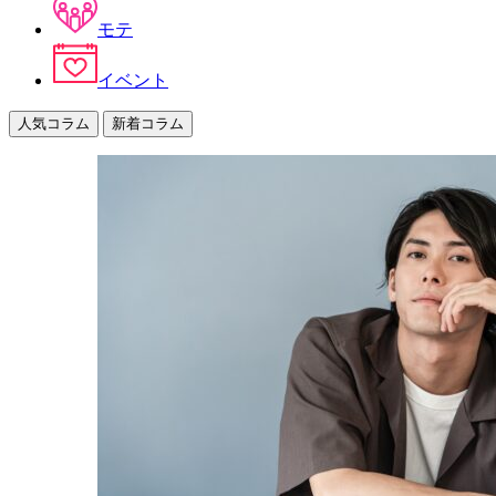
モテ
イベント
人気コラム
新着コラム