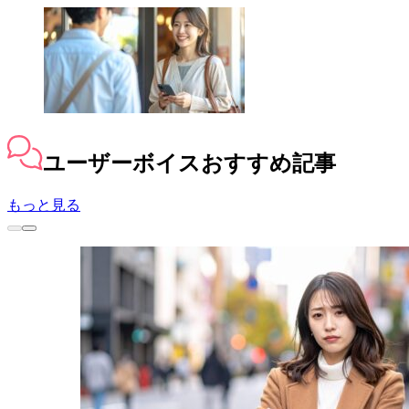
ユーザーボイス
おすすめ記事
もっと見る