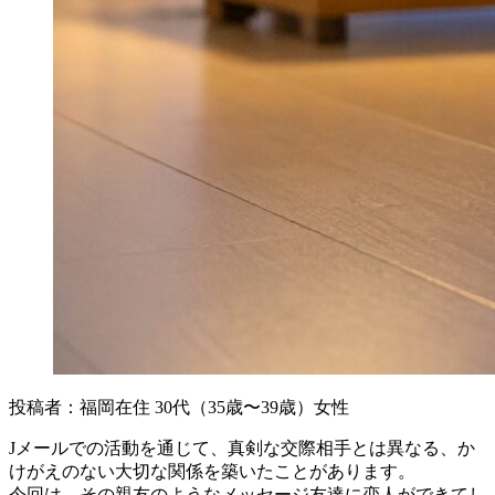
投稿者：福岡在住 30代（35歳〜39歳）女性
Jメールでの活動を通じて、真剣な交際相手とは異なる、か
けがえのない大切な関係を築いたことがあります。
今回は、その親友のようなメッセージ友達に恋人ができてし