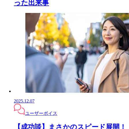
った出来事
2025.12.07
ユーザーボイス
【成功談】まさかのスピード展開！