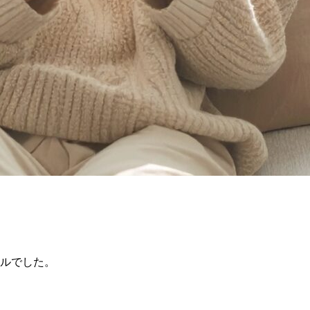
ールでした。