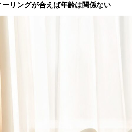
ィーリングが合えば年齢は関係ない