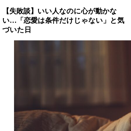
【失敗談】いい人なのに心が動かな
い…「恋愛は条件だけじゃない」と気
づいた日