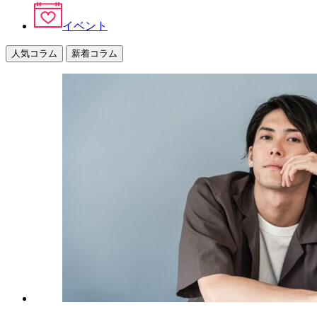
イベント
人気コラム
新着コラム