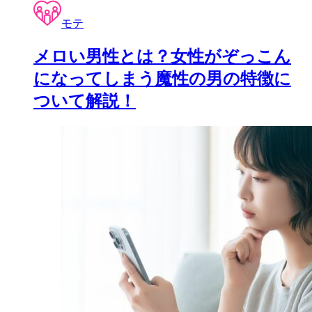
モテ
メロい男性とは？女性がぞっこん
になってしまう魔性の男の特徴に
ついて解説！