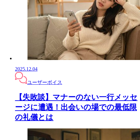
2025.12.04
ユーザーボイス
【失敗談】マナーのない一行メッセ
ージに遭遇！出会いの場での最低限
の礼儀とは