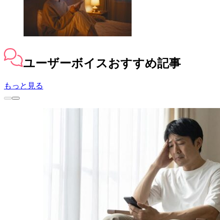
ユーザーボイス
おすすめ記事
もっと見る