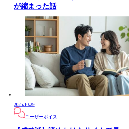
が縮まった話
2025.10.29
ユーザーボイス