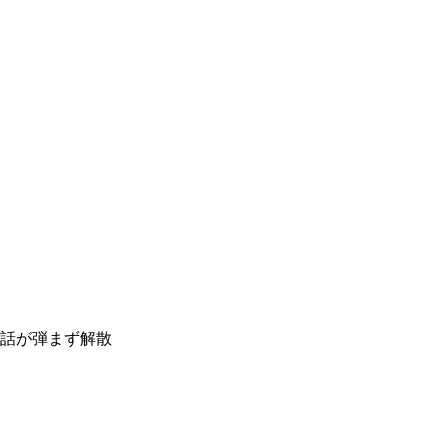
話が弾まず解散