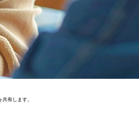
を共有します。