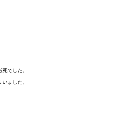
必死でした。
まいました。