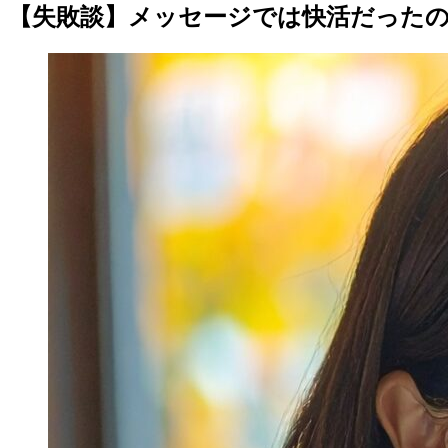
【失敗談】メッセージでは快活だった