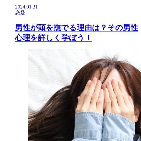
2024.01.31
恋愛
男性が頭を撫でる理由は？その男性
心理を詳しく学ぼう！