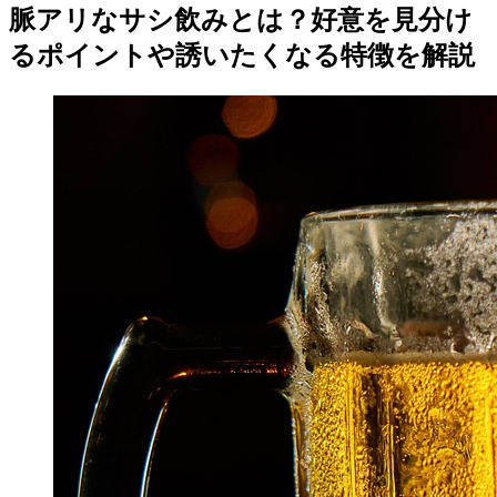
脈アリなサシ飲みとは？好意を見分け
るポイントや誘いたくなる特徴を解説