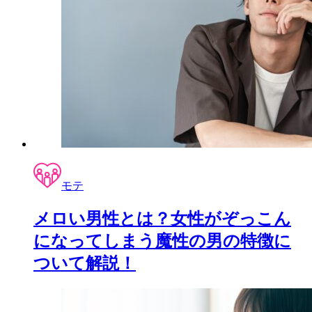
モテ
メロい男性とは？女性がぞっこん
になってしまう魔性の男の特徴に
ついて解説！