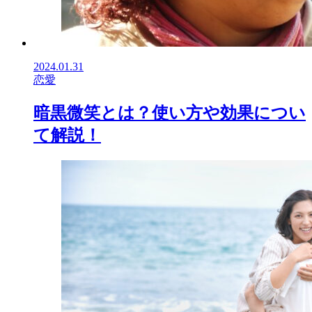
2024.01.31
恋愛
暗黒微笑とは？使い方や効果につい
て解説！