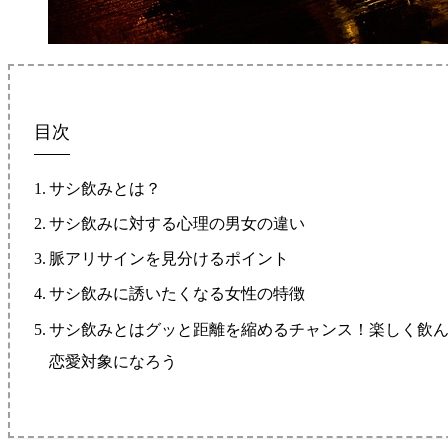
目次
サシ飲みとは？
サシ飲みに対する心理の男女の違い
脈アリサインを見分けるポイント
サシ飲みに誘いたくなる女性の特徴
サシ飲みとはグッと距離を縮めるチャンス！楽しく飲
恋愛対象になろう