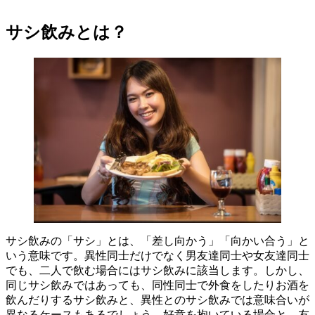
サシ飲みとは？
サシ飲みの「サシ」とは、「差し向かう」「向かい合う」と
いう意味です。異性同士だけでなく男友達同士や女友達同士
でも、二人で飲む場合にはサシ飲みに該当します。しかし、
同じサシ飲みではあっても、同性同士で外食をしたりお酒を
飲んだりするサシ飲みと、異性とのサシ飲みでは意味合いが
異なるケースもあるでしょう。好意を抱いている場合と、友