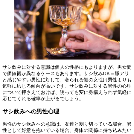
サシ飲みに対する意識は個人の性格にもよりますが、男女間
で価値観が異なるケースもあります。サシ飲みOK＝脈アリ
と感じやすい男性に対して、奢られる側の女性は男性よりも
気軽に応じる傾向が高いです。サシ飲みに対する異性の心理
について押さえておけば、誘っても変に身構えられず気軽に
応じてくれる確率が上がるでしょう。
サシ飲みへの男性心理
男性のサシ飲みへの意識は、友達と割り切っている場合、異
性として好意を抱いている場合、身体の関係に持ち込みたい