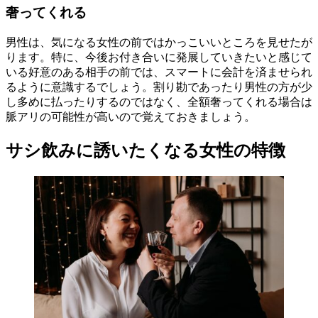
奢ってくれる
男性は、気になる女性の前ではかっこいいところを見せたが
ります。特に、今後お付き合いに発展していきたいと感じて
いる好意のある相手の前では、スマートに会計を済ませられ
るように意識するでしょう。割り勘であったり男性の方が少
し多めに払ったりするのではなく、全額奢ってくれる場合は
脈アリの可能性が高いので覚えておきましょう。
サシ飲みに誘いたくなる女性の特徴