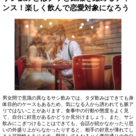
ンス！楽しく飲んで恋愛対象になろう
男女間で意識の異なるサシ飲みでは、タダ飲みはできても身
体目的のケースもあるため、気になる人から誘われても脈ア
リではないことがあります。食事中の行動や態度をよく見
て、自分に好意があるかどうか見分けましょう。また、サシ
飲みにこぎつけることはできても、会話が続かなかったり思
いの外盛り上がらなかったりすると、相手の好意が薄れてし