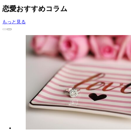
恋愛
おすすめコラム
もっと見る