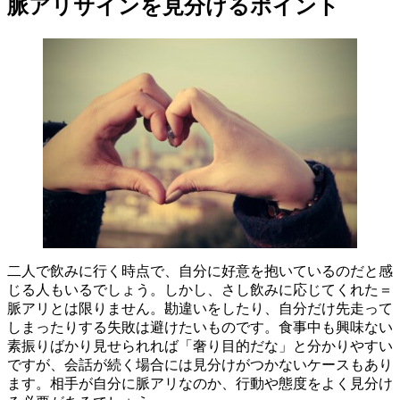
脈アリサインを見分けるポイント
二人で飲みに行く時点で、自分に好意を抱いているのだと感
じる人もいるでしょう。しかし、さし飲みに応じてくれた＝
脈アリとは限りません。勘違いをしたり、自分だけ先走って
しまったりする失敗は避けたいものです。食事中も興味ない
素振りばかり見せられれば「奢り目的だな」と分かりやすい
ですが、会話が続く場合には見分けがつかないケースもあり
ます。相手が自分に脈アリなのか、行動や態度をよく見分け