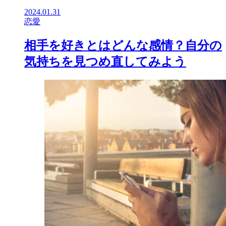
2024.01.31
恋愛
相手を好きとはどんな感情？自分の
気持ちを見つめ直してみよう