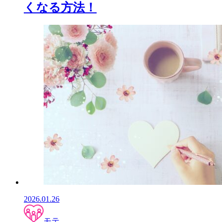
くなる方法！
2026.01.26
モテ