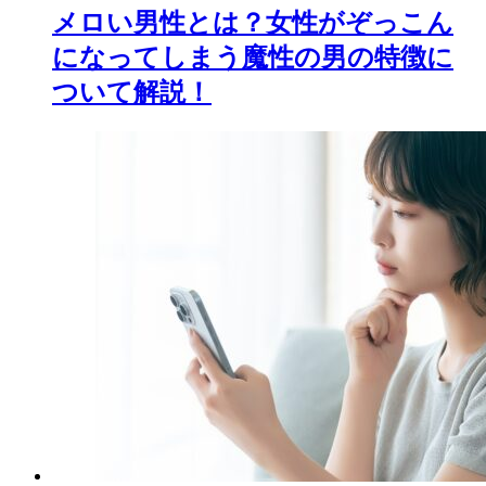
メロい男性とは？女性がぞっこん
になってしまう魔性の男の特徴に
ついて解説！