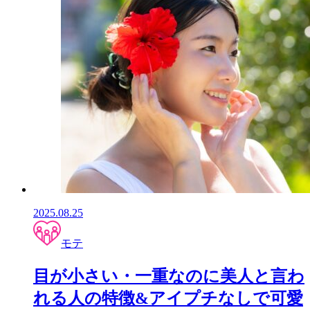
2025.08.25
モテ
目が小さい・一重なのに美人と言わ
れる人の特徴&アイプチなしで可愛