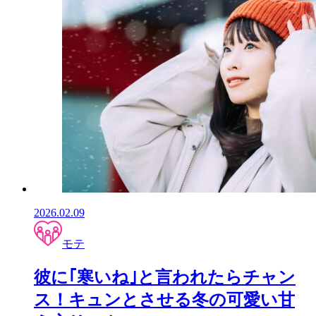
2026.02.09
モテ
彼に｢寒いね｣と言われたらチャン
ス！キュンとさせる冬の可愛い甘