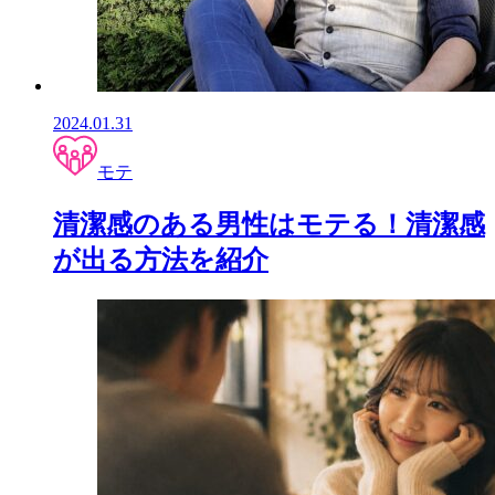
2024.01.31
モテ
清潔感のある男性はモテる！清潔感
が出る方法を紹介