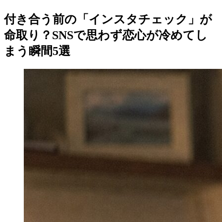
付き合う前の「インスタチェック」が
命取り？SNSで思わず恋心が冷めてし
まう瞬間5選