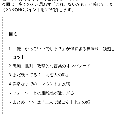
今回は、多くの人が思わず「これ、ないかも」と感じてしま
うSNSのNGポイントを5つ紹介します。
目次
「俺、かっこいいでしょ？」が強すぎる自撮り・鏡越
ョット
愚痴、批判、攻撃的な言葉のオンパレード
まだ残ってる？「元恋人の影」
異常なまでの「マウント」投稿
フォロワーとの距離感が近すぎる
まとめ：SNSは「二人で過ごす未来」の鏡