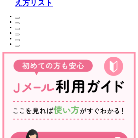
え方リスト