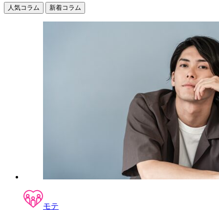
人気コラム
新着コラム
モテ