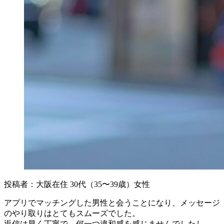
投稿者：大阪在住 30代（35〜39歳）女性
アプリでマッチングした男性と会うことになり、メッセージ
のやり取りはとてもスムーズでした。
返信は早く丁寧で、何一つ違和感を感じませんでしたし、