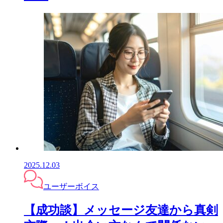
2025.12.03
ユーザーボイス
【成功談】メッセージ友達から真剣