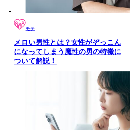
モテ
メロい男性とは？女性がぞっこん
になってしまう魔性の男の特徴に
ついて解説！