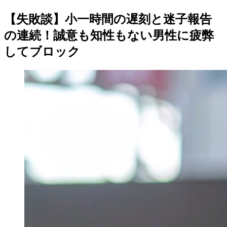
【失敗談】小一時間の遅刻と迷子報告
の連続！誠意も知性もない男性に疲弊
してブロック