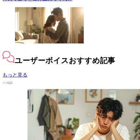
ユーザーボイス
おすすめ記事
もっと見る