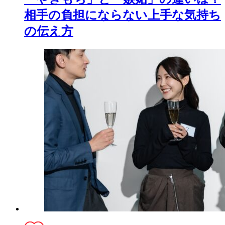
相手の負担にならない上手な気持ち
の伝え方