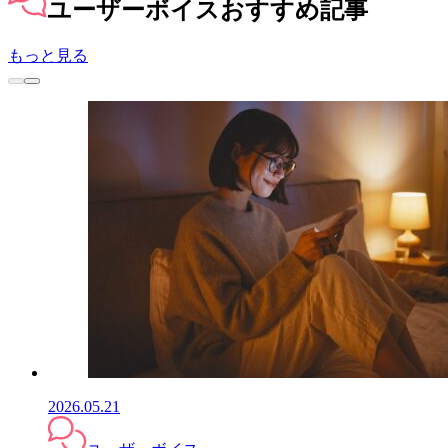
ユーザーボイス
おすすめ記事
もっと見る
2026.05.21