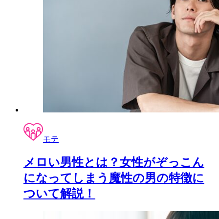
モテ
メロい男性とは？女性がぞっこん
になってしまう魔性の男の特徴に
ついて解説！