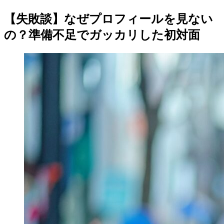
【失敗談】なぜプロフィールを見ない
の？準備不足でガッカリした初対面