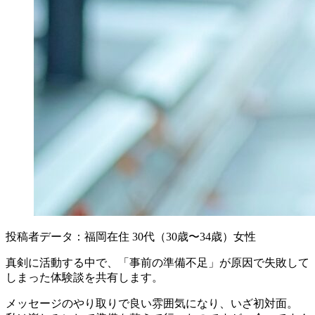
投稿者データ：福岡在住 30代（30歳〜34歳）女性
真剣に活動する中で、「事前の準備不足」が原因で失敗して
しまった体験談を共有します。
メッセージのやり取りで良い雰囲気になり、いざ初対面。