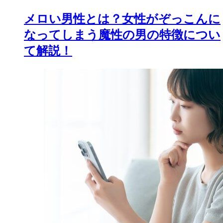
メロい男性とは？女性がぞっこんに
なってしまう魔性の男の特徴につい
て解説！