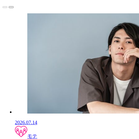
2026.07.14
モテ